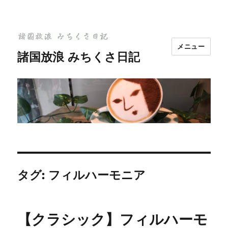
メニュー
諸国放浪 みちくさ日記
タグ:
フィルハーモニア
【クラシック】フィルハーモ