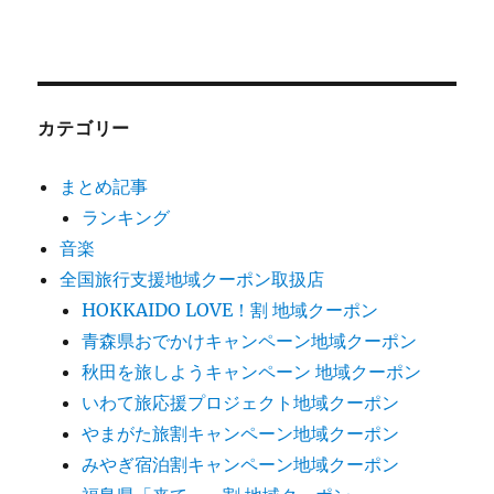
カテゴリー
まとめ記事
ランキング
音楽
全国旅行支援地域クーポン取扱店
HOKKAIDO LOVE！割 地域クーポン
青森県おでかけキャンペーン地域クーポン
秋田を旅しようキャンペーン 地域クーポン
いわて旅応援プロジェクト地域クーポン
やまがた旅割キャンペーン地域クーポン
みやぎ宿泊割キャンペーン地域クーポン