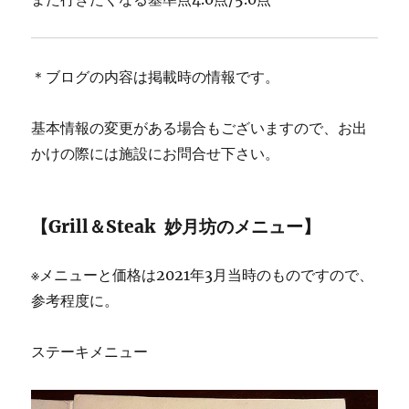
＊ブログの内容は掲載時の情報です。
基本情報の変更がある場合もございますので、お出
かけの際には施設にお問合せ下さい。
【Grill＆Steak 妙月坊のメニュー】
※メニューと価格は2021年3月当時のものですので、
参考程度に。
ステーキメニュー