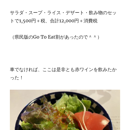
サラダ・スープ・ライス・デザート・飲み物のセッ
トで1,500円＋税、合計12,000円＋消費税
（県民版のGo To Eat割があったので＾＾）
車でなければ、ここは是非とも赤ワインを飲みたか
った！