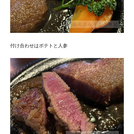
付け合わせはポテトと人参