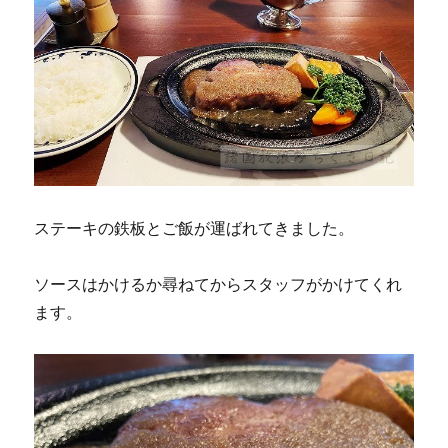
ステーキの鉄板とご飯が運ばれてきました。
ソースはかけるか尋ねてからスタッフがかけてくれ
ます。