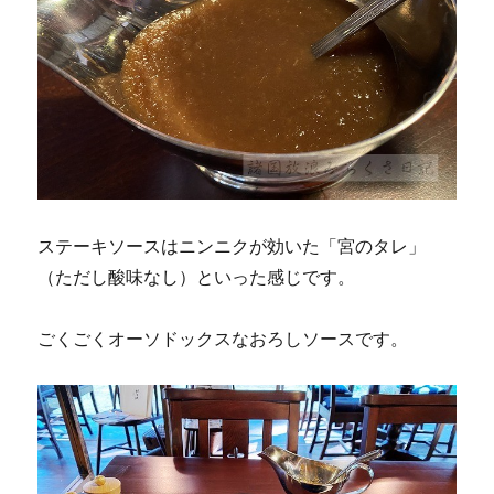
ステーキソースはニンニクが効いた「宮のタレ」
（ただし酸味なし）といった感じです。
ごくごくオーソドックスなおろしソースです。