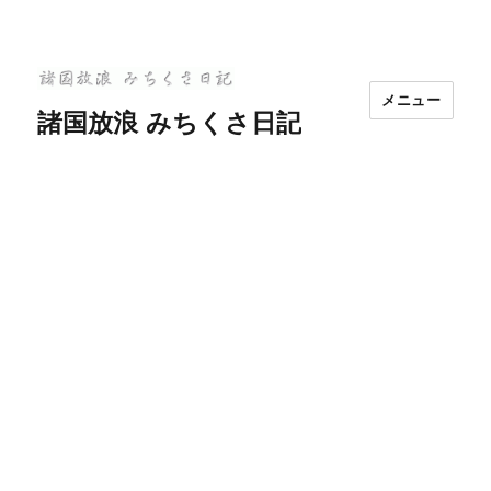
メニュー
諸国放浪 みちくさ日記