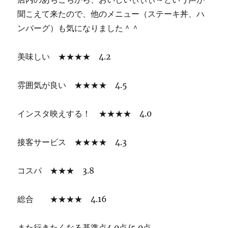
聞こえて来たので、他のメニュー（ステーキ丼、ハ
ンバーグ）も気になりました＾＾
美味しい ★★★★ 4.2
雰囲気が良い ★★★★ 4.5
インスタ映えする！ ★★★★ 4.0
接客サービス ★★★★ 4.3
コスパ ★★★ 3.8
総合 ★★★★ 4.16
また行きたくなる基準点4.0点/5.0点