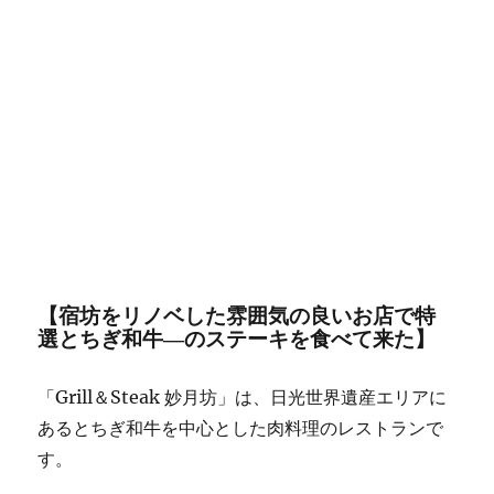
【宿坊をリノベした雰囲気の良いお店で特
選とちぎ和牛―のステーキを食べて来た】
「Grill＆Steak 妙月坊」は、日光世界遺産エリアに
あるとちぎ和牛を中心とした肉料理のレストランで
す。