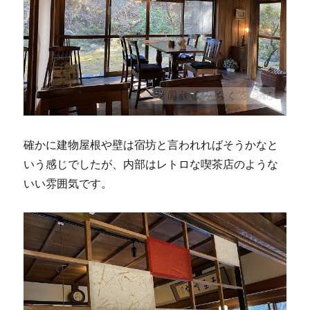
確かに建物屋根や壁は宿坊と言われればそうかなと
いう感じでしたが、内部はレトロな喫茶店のような
いい雰囲気です。