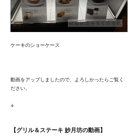
ケーキのショーケース
動画をアップしましたので、よろしかったらご覧く
ださい。
↓
【グリル＆ステーキ 妙月坊の動画】