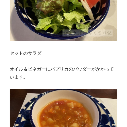
セットのサラダ
オイル＆ビネガーにパプリカのパウダーがかかって
います。