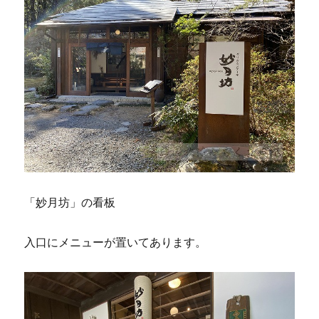
「妙月坊」の看板
入口にメニューが置いてあります。