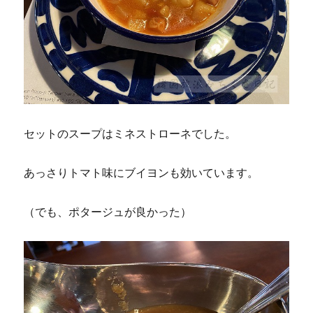
セットのスープはミネストローネでした。
あっさりトマト味にブイヨンも効いています。
（でも、ポタージュが良かった）