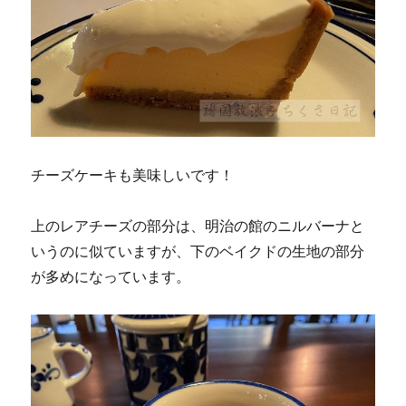
チーズケーキも美味しいです！
上のレアチーズの部分は、明治の館のニルバーナと
いうのに似ていますが、下のベイクドの生地の部分
が多めになっています。