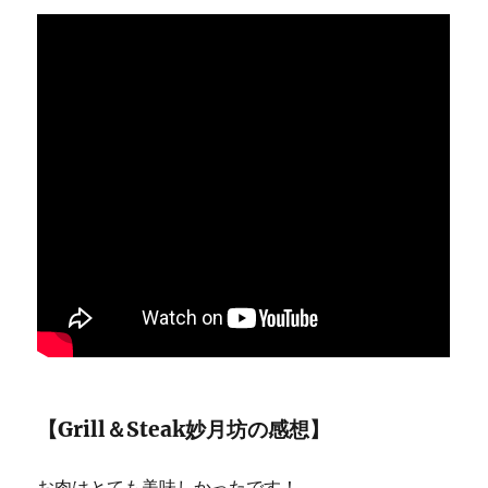
【Grill＆Steak妙月坊の感想】
お肉はとても美味しかったです！