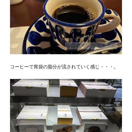
コーヒーで胃袋の脂分が流されていく感じ・・・。