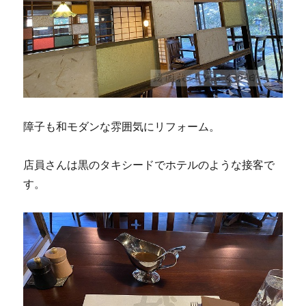
障子も和モダンな雰囲気にリフォーム。
店員さんは黒のタキシードでホテルのような接客で
す。