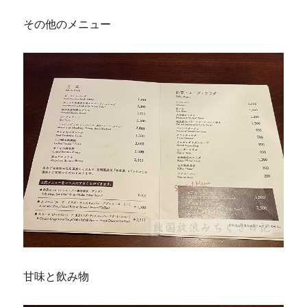
その他のメニュー
甘味と飲み物