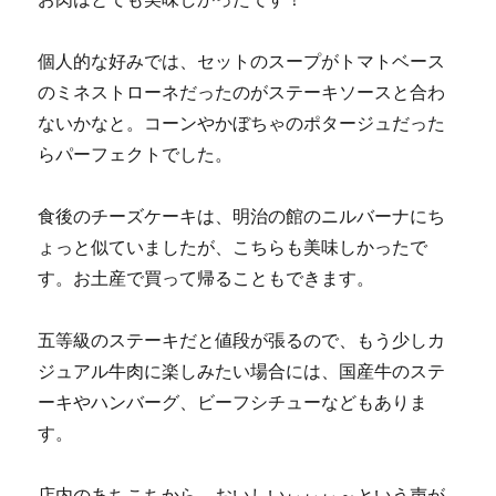
個人的な好みでは、セットのスープがトマトベース
のミネストローネだったのがステーキソースと合わ
ないかなと。コーンやかぼちゃのポタージュだった
らパーフェクトでした。
食後のチーズケーキは、明治の館のニルバーナにち
ょっと似ていましたが、こちらも美味しかったで
す。お土産で買って帰ることもできます。
五等級のステーキだと値段が張るので、もう少しカ
ジュアル牛肉に楽しみたい場合には、国産牛のステ
ーキやハンバーグ、ビーフシチューなどもありま
す。
店内のあちこちから、おいしいぃぃぃ～という声が