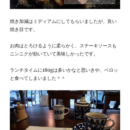
焼き加減はミディアムにしてもらいましたが、良い
焼き目です。
お肉はとろけるように柔らかく、ステーキソースも
ニンニクが効いていて美味しかったです。
ランチタイムに180gは多いかなと思いきや、ペロッ
と食べてしまいました＾＾