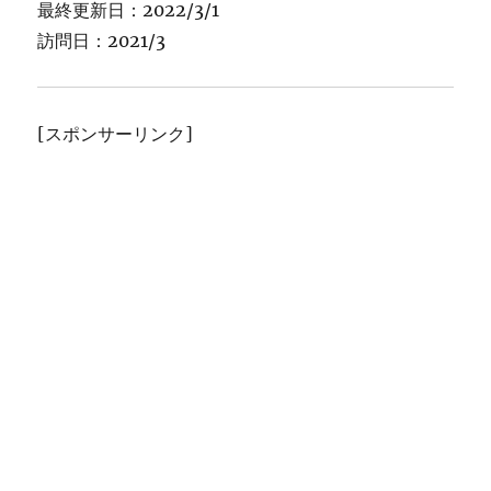
最終更新日：2022/3/1
訪問日：2021/3
[スポンサーリンク]