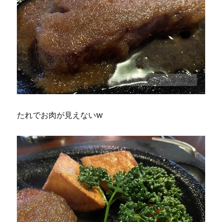
たれでお肉が見えないw