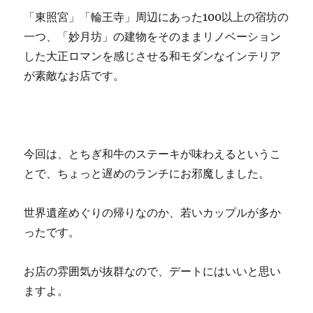
「東照宮」「輪王寺」周辺にあった100以上の宿坊の
一つ、「妙月坊」の建物をそのままリノベーション
した大正ロマンを感じさせる和モダンなインテリア
が素敵なお店です。
今回は、とちぎ和牛のステーキが味わえるというこ
とで、ちょっと遅めのランチにお邪魔しました。
世界遺産めぐりの帰りなのか、若いカップルが多か
ったです。
お店の雰囲気が抜群なので、デートにはいいと思い
ますよ。