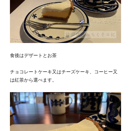
食後はデザートとお茶
チョコレートケーキ又はチーズケーキ、コーヒー又
は紅茶から選べます。