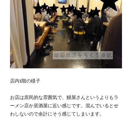
店内1階の様子
お店は庶民的な雰囲気で、鰻屋さんというよりもラ
ーメン店か居酒屋に近い感じです。混んでいるとせ
わしないので余計にそう感じてしまいます。