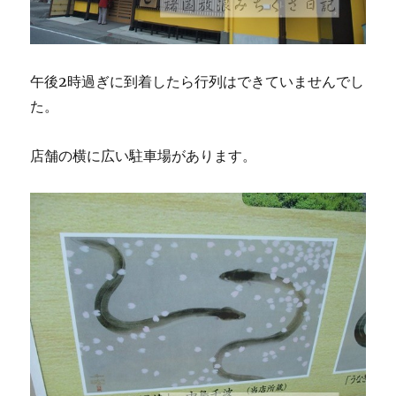
午後2時過ぎに到着したら行列はできていませんでし
た。
店舗の横に広い駐車場があります。