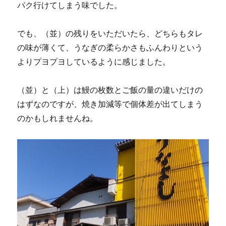
パク行けてしまう味でした。
でも、（並）の残りをいただいたら、どちらもタレ
の味が薄くて、うなぎの柔らかさもふんわりという
よりプヨプヨしているように感じました。
（並）と（上）は鰻の枚数とご飯の量の違いだけの
はずなのですが、焼き加減等で個体差が出てしまう
のかもしれませんね。