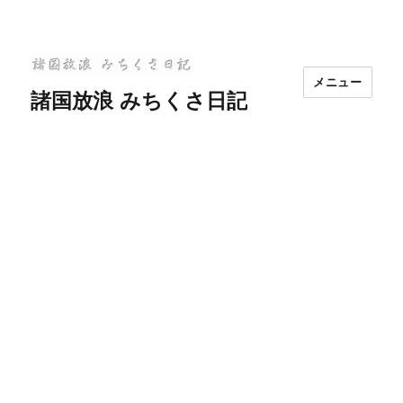
メニュー
諸国放浪 みちくさ日記