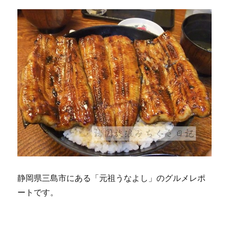
静岡県三島市にある「元祖うなよし」のグルメレポ
ートです。