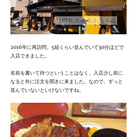
2016年に再訪問。5組くらい並んでいて30分ほどで
入店できました。
名前を書いて待つということはなく、入店少し前に
なると外に注文を聞きに来ました。なので、ずっと
並んでいないといけないですね。