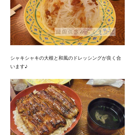
シャキシャキの大根と和風のドレッシングが良く合
います♪