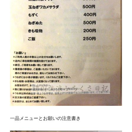
一品メニューとお願いの注意書き