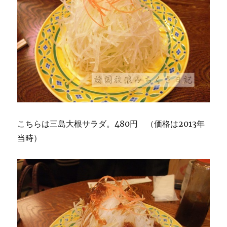
こちらは三島大根サラダ。480円 （価格は2013年
当時）