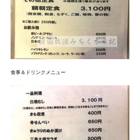
食事＆ドリンクメニュー