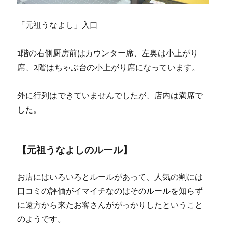
「元祖うなよし」入口
1階の右側厨房前はカウンター席、左奥は小上がり
席、2階はちゃぶ台の小上がり席になっています。
外に行列はできていませんでしたが、店内は満席で
した。
【元祖うなよしのルール】
お店にはいろいろとルールがあって、人気の割には
口コミの評価がイマイチなのはそのルールを知らず
に遠方から来たお客さんががっかりしたということ
のようです。