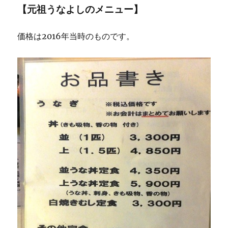
【元祖うなよしのメニュー】
価格は2016年当時のものです。