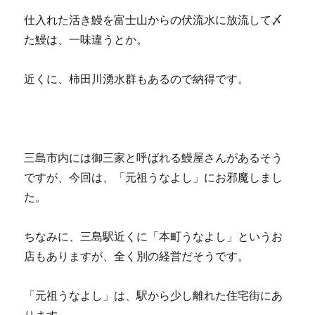
仕入れた活き鰻を富士山からの伏流水に放流して〆
た鰻は、一味違うとか。
近くに、柿田川湧水群もあるので納得です。
三島市内には御三家と呼ばれる鰻屋さんがあるそう
ですが、今回は、「元祖うなよし」にお邪魔しまし
た。
ちなみに、三島駅近くに「本町うなよし」というお
店もありますが、全く別の経営だそうです。
「元祖うなよし」は、駅から少し離れた住宅街にあ
ります。