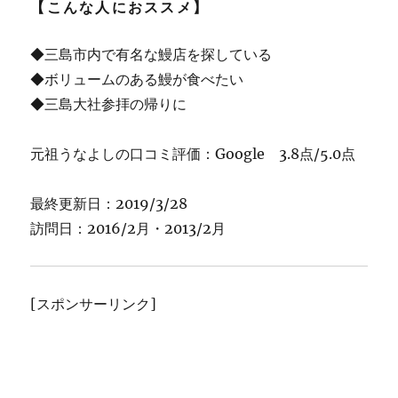
【こんな人におススメ】
◆三島市内で有名な鰻店を探している
◆ボリュームのある鰻が食べたい
◆三島大社参拝の帰りに
元祖うなよしの口コミ評価：Google 3.8点/5.0点
最終更新日：2019/3/28
訪問日：2016/2月・2013/2月
[スポンサーリンク]