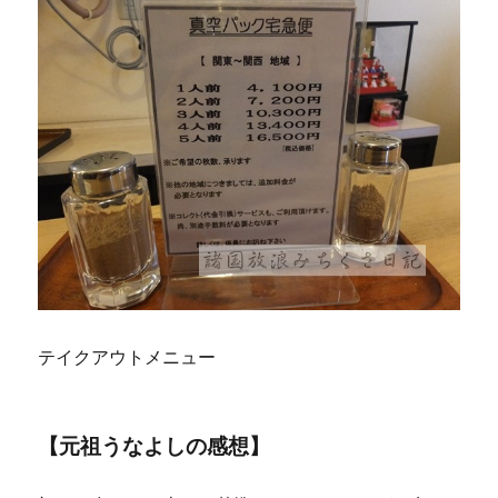
テイクアウトメニュー
【元祖うなよしの感想】