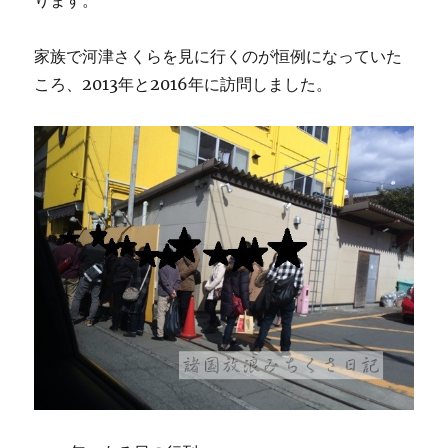
家族で河津さくらを見に行くのが恒例になっていた
ころ、2013年と2016年に訪問しました。