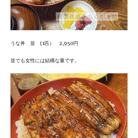
うな丼 並 (1匹） 2,950円
並でも女性には結構な量です。