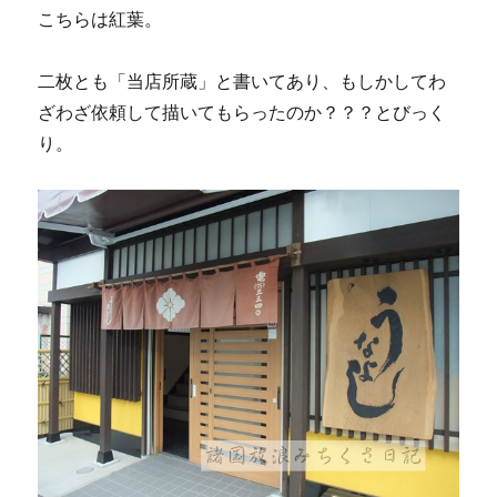
こちらは紅葉。
二枚とも「当店所蔵」と書いてあり、もしかしてわ
ざわざ依頼して描いてもらったのか？？？とびっく
り。