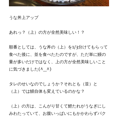
うな丼上アップ
あれっ？（上）の方が全然美味しい！？
順番としては、うな丼の（上）を1/3分けてもらって
食べた後に、並を食べたたのですが、ただ単に鰻の
量が多いだけではなく、上の方が全然美味しいこと
に気づきました(^_^)
タレのせいなのでしょうか？それとも（並）と
（上）では鰻自体も変えているのかな？
（上）の方は、こんがり甘くて鯉たれがうなぎにし
みわたっていて、お腹いっぱいにもかかわらずパク