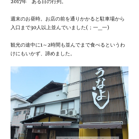
2017年 ある日の行列。
週末のお昼時。お店の前を通りかかると駐車場から
入口まで30人以上並んでいました(；一_一)
観光の途中に1～2時間も並んでまで食べるというわ
けにもいかず、諦めました。