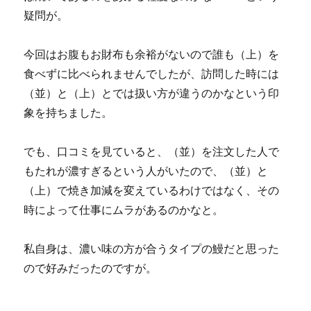
疑問が。
今回はお腹もお財布も余裕がないので誰も（上）を
食べずに比べられませんでしたが、訪問した時には
（並）と（上）とでは扱い方が違うのかなという印
象を持ちました。
でも、口コミを見ていると、（並）を注文した人で
もたれが濃すぎるという人がいたので、（並）と
（上）で焼き加減を変えているわけではなく、その
時によって仕事にムラがあるのかなと。
私自身は、濃い味の方が合うタイプの鰻だと思った
ので好みだったのですが。