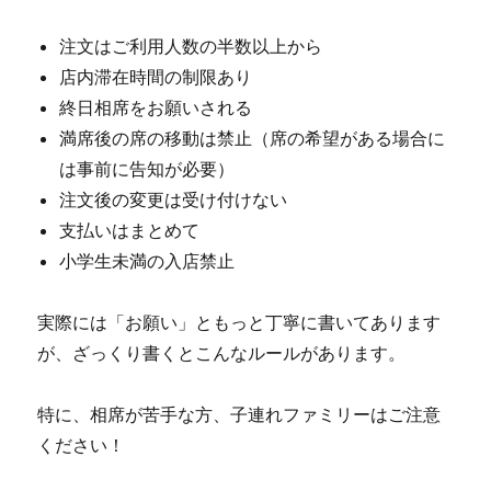
注文はご利用人数の半数以上から
店内滞在時間の制限あり
終日相席をお願いされる
満席後の席の移動は禁止（席の希望がある場合に
は事前に告知が必要）
注文後の変更は受け付けない
支払いはまとめて
小学生未満の入店禁止
実際には「お願い」ともっと丁寧に書いてあります
が、ざっくり書くとこんなルールがあります。
特に、相席が苦手な方、子連れファミリーはご注意
ください！