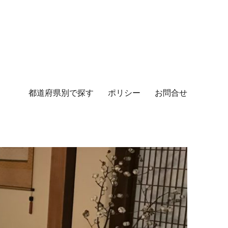
都道府県別で探す
ポリシー
お問合せ