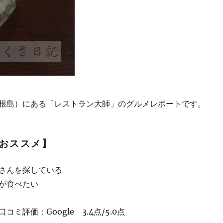
根島）にある「レストラン大師」のグルメレポートです。
おススメ】
さんを探している
が食べたい
ミ評価：Google 3.4点/5.0点