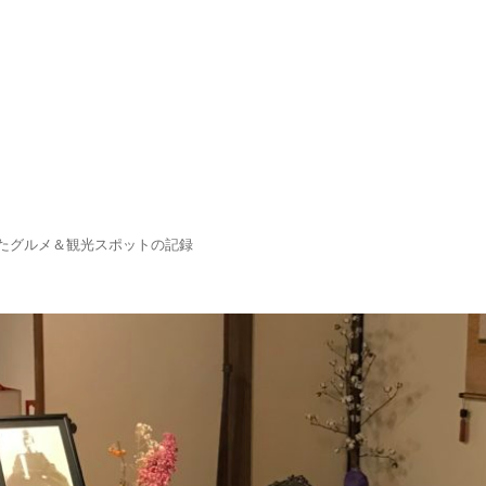
たグルメ＆観光スポットの記録