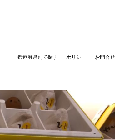
都道府県別で探す
ポリシー
お問合せ