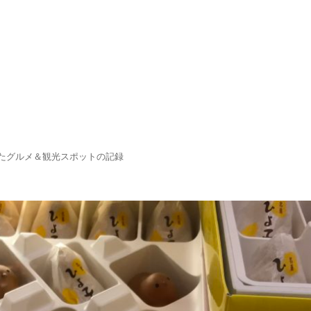
たグルメ＆観光スポットの記録