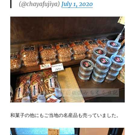
(@chayafujiya)
July 1, 2020
和菓子の他にもご当地の名産品も売っていました。