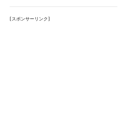
[スポンサーリンク]