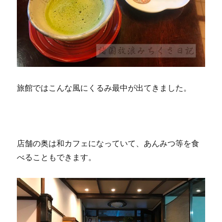
旅館ではこんな風にくるみ最中が出てきました。
店舗の奥は和カフェになっていて、あんみつ等を食
べることもできます。