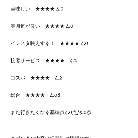
美味しい ★★★★ 4.0
雰囲気が良い ★★★★ 4.0
インスタ映えする！ ★★★★ 4.0
接客サービス ★★★★ 4.2
コスパ ★★★★ 4.2
総合 ★★★★ 4.08
また行きたくなる基準点4.0点/5.0点