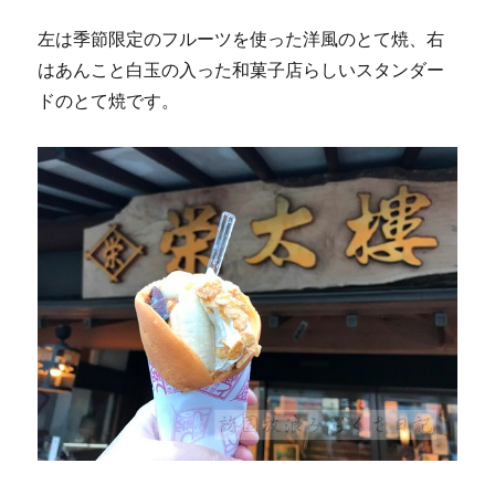
左は季節限定のフルーツを使った洋風のとて焼、右
はあんこと白玉の入った和菓子店らしいスタンダー
ドのとて焼です。