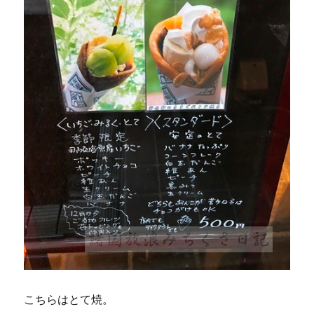
こちらはとて焼。