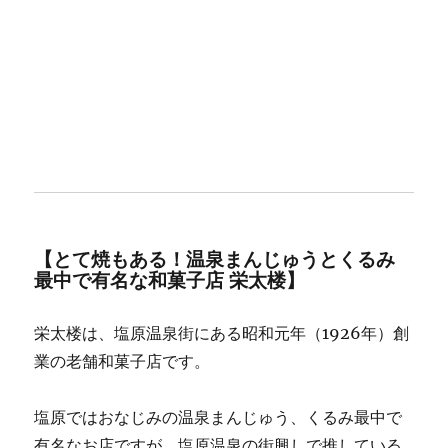
【とて焼もある！温泉まんじゅうとくるみ
最中で有名な和菓子店 栄太楼】
栄太楼は、塩原温泉街にある昭和元年（1926年）創
業の老舗和菓子店です。
塩原ではおなじみの温泉まんじゅう、くるみ最中で
有名なお店ですが、塩原温泉の街興しで推している