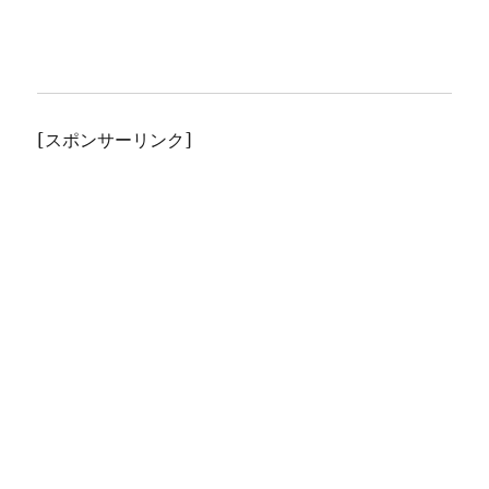
[スポンサーリンク]