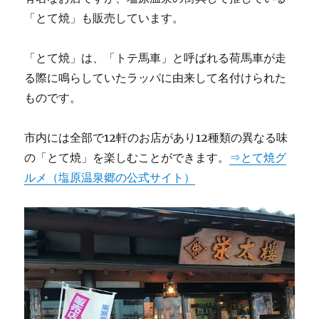
「とて焼」も販売しています。
「とて焼」は、「トテ馬車」と呼ばれる荷馬車が走
る際に鳴らしていたラッパに由来して名付けられた
ものです。
市内には全部で12軒のお店があり12種類の異なる味
の「とて焼」を楽しむことができます。
⇒とて焼グ
ルメ（塩原温泉郷の公式サイト）