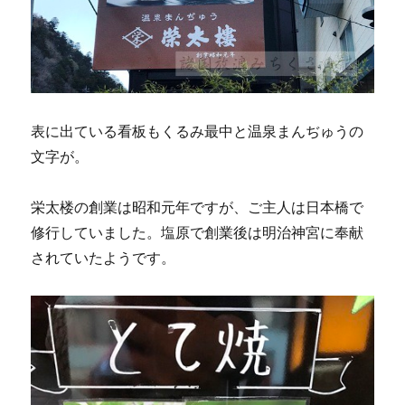
表に出ている看板もくるみ最中と温泉まんぢゅうの
文字が。
栄太楼の創業は昭和元年ですが、ご主人は日本橋で
修行していました。塩原で創業後は明治神宮に奉献
されていたようです。