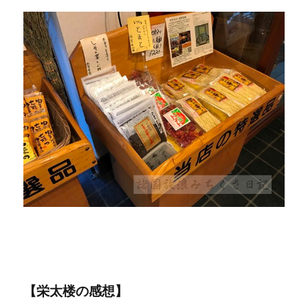
【栄太楼の感想】