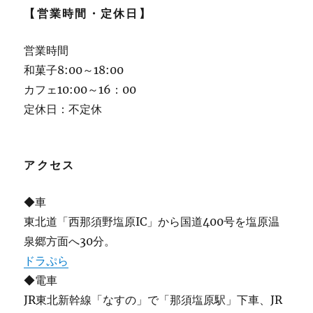
【営業時間・定休日】
営業時間
和菓子8:00～18:00
カフェ10:00～16：00
定休日：不定休
アクセス
◆車
東北道「西那須野塩原IC」から国道400号を塩原温
泉郷方面へ30分。
ドラぷら
◆電車
JR東北新幹線「なすの」で「那須塩原駅」下車、JR