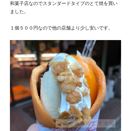
和菓子店なのでスタンダードタイプのとて焼を買い
ました。
１個５００円なので他の店舗より少し安いです。