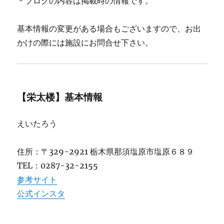
＊ブログの内容は掲載時の情報です。
基本情報の変更がある場合もございますので、お出
かけの際には施設にお問合せ下さい。
【栄太楼】基本情報
えいたろう
住所：〒329-2921 栃木県那須塩原市塩原６８９
TEL：0287-32-2155
参考サイト
公式インスタ