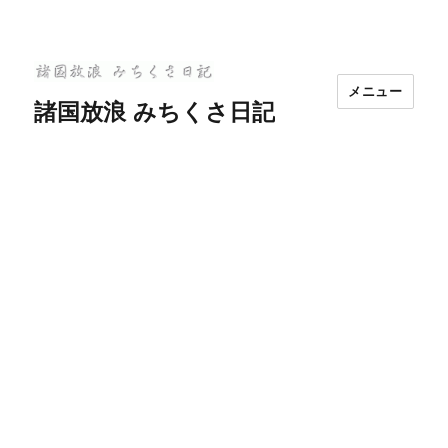
メニュー
諸国放浪 みちくさ日記