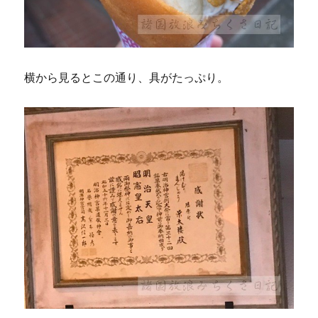
横から見るとこの通り、具がたっぷり。