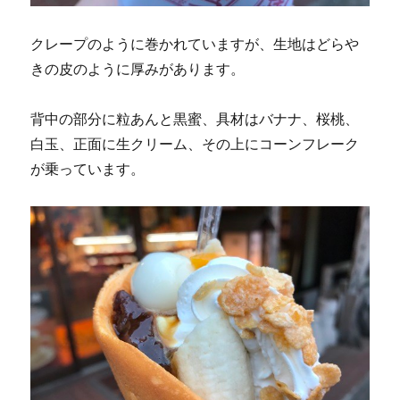
クレープのように巻かれていますが、生地はどらや
きの皮のように厚みがあります。
背中の部分に粒あんと黒蜜、具材はバナナ、桜桃、
白玉、正面に生クリーム、その上にコーンフレーク
が乗っています。