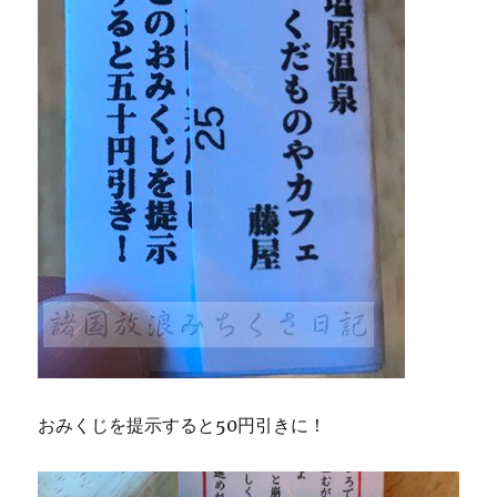
おみくじを提示すると50円引きに！