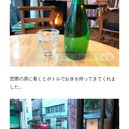
窓際の席に着くとボトルでお水を持ってきてくれま
した。