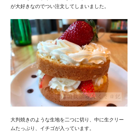
が大好きなのでつい注文してしまいました。
大判焼きのような生地を二つに切り、中に生クリー
ムたっぷり、イチゴが入っています。