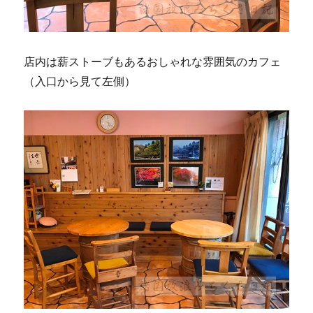
店内は薪ストーブもあるおしゃれな雰囲気のカフェ
（入口から見て左側）