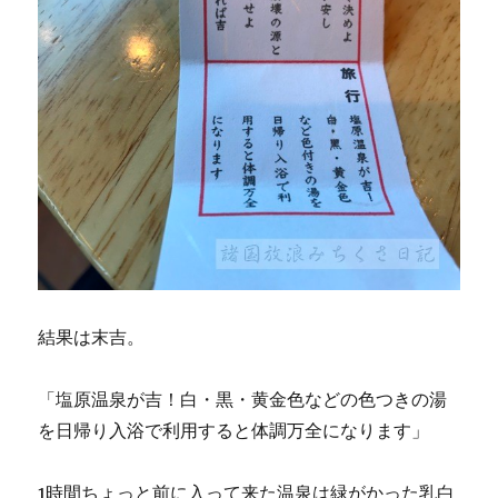
結果は末吉。
「塩原温泉が吉！白・黒・黄金色などの色つきの湯
を日帰り入浴で利用すると体調万全になります」
1時間ちょっと前に入って来た温泉は緑がかった乳白