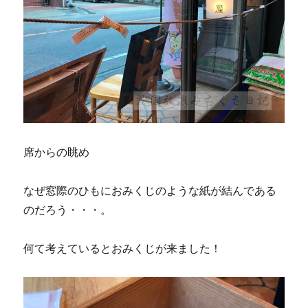
席からの眺め
なぜ窓際のひもにおみくじのような紙が結んである
のだろう・・・。
何て考えているとおみくじが来ました！