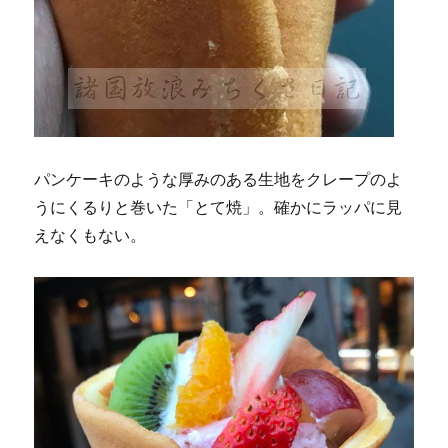
パンケーキのような厚みのある生地をクレープのよ
うにくるりと巻いた「とて焼」。確かにラッパに見
えなくもない。