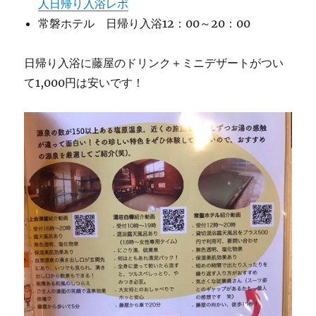
人日帰り入浴レポ
常磐ホテル 日帰り入浴12：00～20：00
日帰り入浴に藤屋のドリンク＋ミニデザートがつい
て1,000円は安いです！