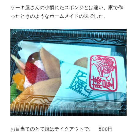
ケーキ屋さんの小慣れたスポンジとは違い、家で作
ったときのようなホームメイドの味でした。
お目当てのとて焼はテイクアウトで。 800円