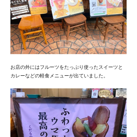
お店の外にはフルーツをたっぷり使ったスイーツと
カレーなどの軽食メニューが出ていました。