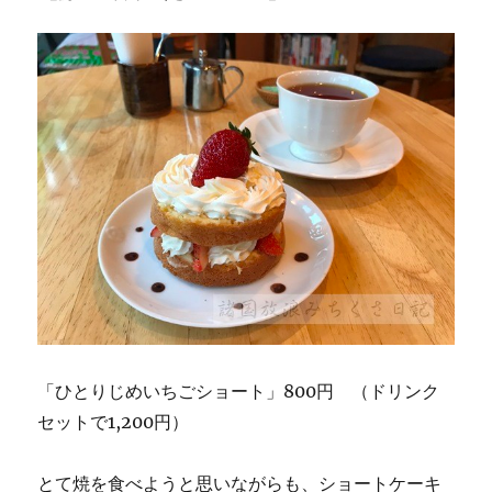
「ひとりじめいちごショート」800円 （ドリンク
セットで1,200円）
とて焼を食べようと思いながらも、ショートケーキ