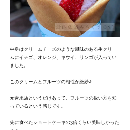
中身はクリームチーズのような風味のある生クリー
ムにイチゴ、オレンジ、キウイ、リンゴが入ってい
ました。
このクリームとフルーツの相性が絶妙♪
元青果店というだけあって、フルーツの扱い方を知
っているという感じです。
先に食べたショートケーキの3倍くらい美味しかった