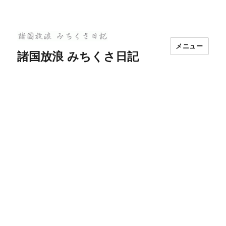
メニュー
諸国放浪 みちくさ日記