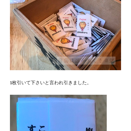
1枚引いて下さいと言われ引きました。