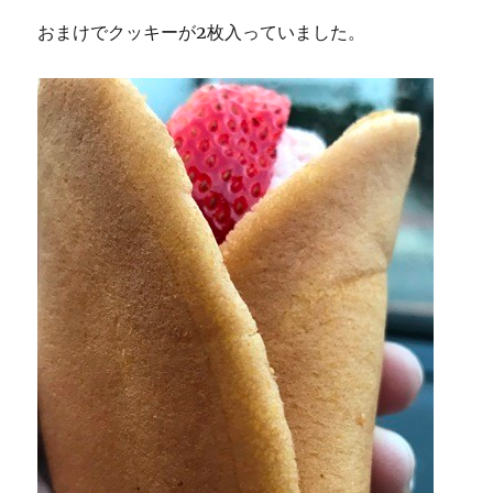
おまけでクッキーが2枚入っていました。