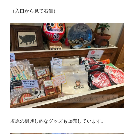
（入口から見て右側）
塩原の街興し的なグッズも販売しています。