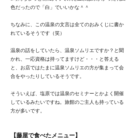
色だったので「白」でいいかな＾＾
ちなみに、この温泉の文言は全てのおみくじに書か
れているそうです（笑）
温泉の話をしていたら、温泉ソムリエですか？と聞
かれ、一応資格は持ってますけど・・・と答える
と、お店ではたまに温泉ソムリエの方が集まって会
合をやったりしているそうです。
そういえば、塩原では温泉のセミナーとかよく開催
しているみたいですね。旅館のご主人も持っている
方が多いです。
【藤屋で食べたメニュー】