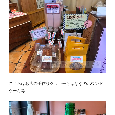
こちらはお店の手作りクッキーとばななのパウンド
ケーキ等