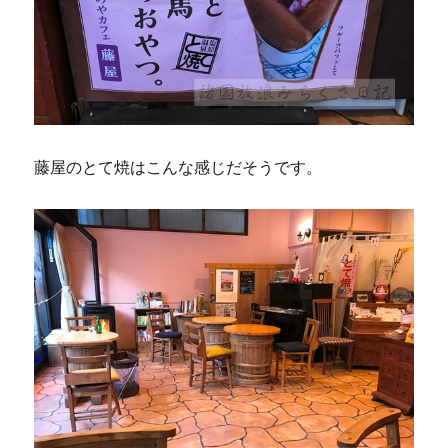
藤屋のとて焼はこんな感じだそうです。