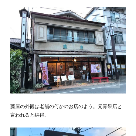
藤屋の外観は老舗の何かのお店のよう。元青果店と
言われると納得。