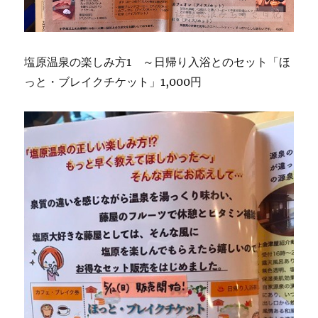
塩原温泉の楽しみ方1 ～日帰り入浴とのセット「ほ
っと・ブレイクチケット」1,000円