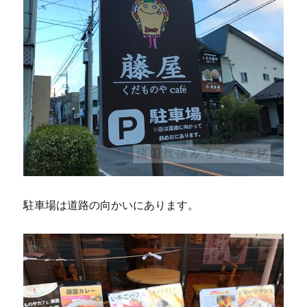
駐車場は道路の向かいにあります。