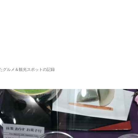
たグルメ＆観光スポットの記録