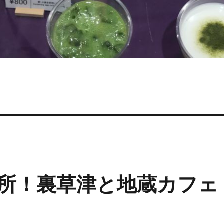
所！裏草津と地蔵カフェ