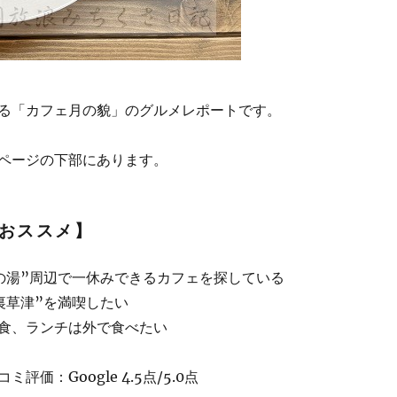
る「カフェ月の貌」のグルメレポートです。
ページの下部にあります。
おススメ】
の湯”周辺で一休みできるカフェを探している
裏草津”を満喫したい
食、ランチは外で食べたい
評価：Google 4.5点/5.0点