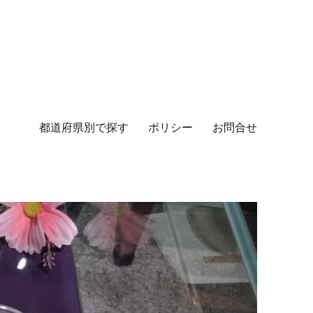
都道府県別で探す
ポリシー
お問合せ