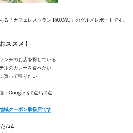
ある「カフェレストラン PAOMU」のグルメレポートです。
おススメ】
ランチのお店を探している
テルのカレーを食べたい
に買って帰りたい
oogle 4.0点/5.0点
地域クーポン取扱店です
3/24