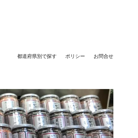
都道府県別で探す
ポリシー
お問合せ