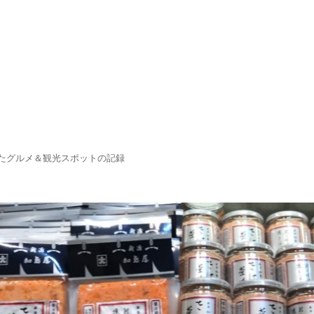
たグルメ＆観光スポットの記録