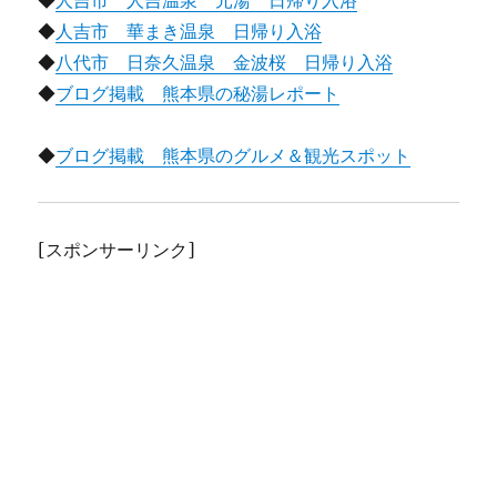
◆
人吉市 人吉温泉 元湯 日帰り入浴
◆
人吉市 華まき温泉 日帰り入浴
◆
八代市 日奈久温泉 金波桜 日帰り入浴
◆
ブログ掲載 熊本県の秘湯レポート
◆
ブログ掲載 熊本県のグルメ＆観光スポット
[スポンサーリンク]