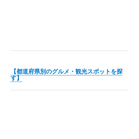
【都道府県別のグルメ・観光スポットを探
す】