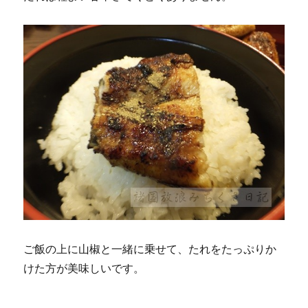
ご飯の上に山椒と一緒に乗せて、たれをたっぷりか
けた方が美味しいです。