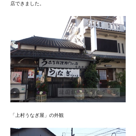
店できました。
「上村うなぎ屋」の外観