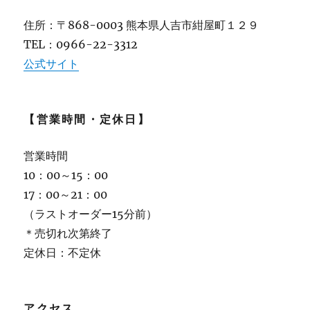
住所：〒868-0003 熊本県人吉市紺屋町１２９
TEL：0966-22-3312
公式サイト
【営業時間・定休日】
営業時間
10：00～15：00
17：00～21：00
（ラストオーダー15分前）
＊売切れ次第終了
定休日：不定休
アクセス