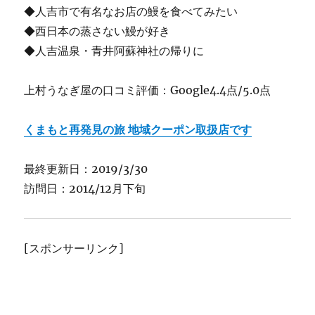
◆人吉市で有名なお店の鰻を食べてみたい
◆西日本の蒸さない鰻が好き
◆人吉温泉・青井阿蘇神社の帰りに
上村うなぎ屋の口コミ評価：Google4.4点/5.0点
くまもと再発見の旅 地域クーポン取扱店です
最終更新日：2019/3/30
訪問日：2014/12月下旬
[スポンサーリンク]