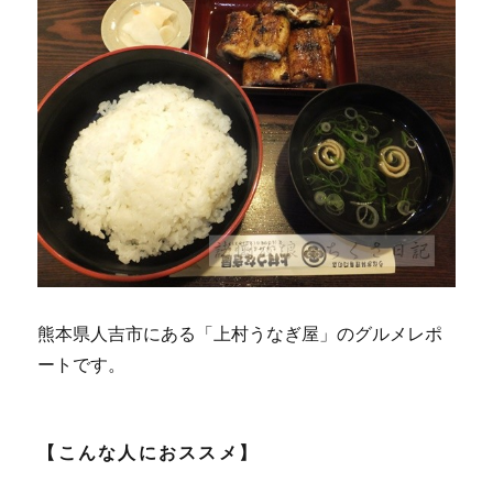
熊本県人吉市にある「上村うなぎ屋」のグルメレポ
ートです。
【こんな人におススメ】