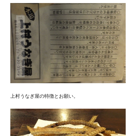
上村うなぎ屋の特徴とお願い。