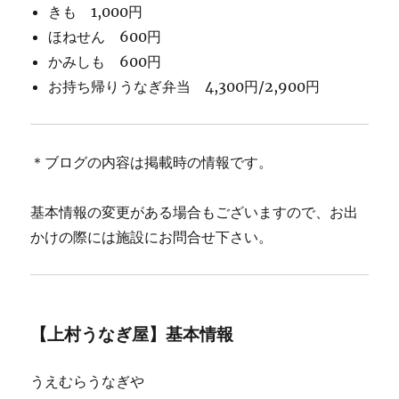
きも 1,000円
ほねせん 600円
かみしも 600円
お持ち帰りうなぎ弁当 4,300円/2,900円
＊ブログの内容は掲載時の情報です。
基本情報の変更がある場合もございますので、お出
かけの際には施設にお問合せ下さい。
【上村うなぎ屋】基本情報
うえむらうなぎや