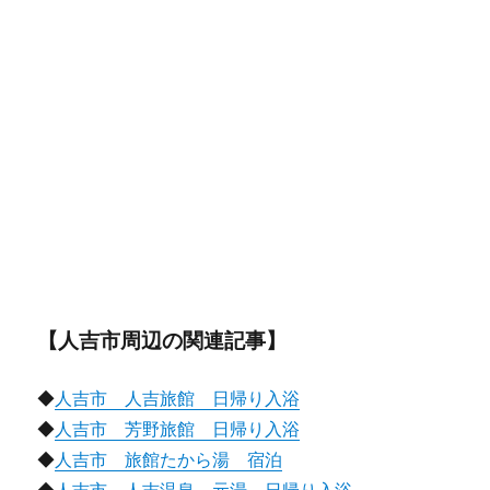
【人吉市周辺の関連記事】
◆
人吉市 人吉旅館 日帰り入浴
◆
人吉市 芳野旅館 日帰り入浴
◆
人吉市 旅館たから湯 宿泊