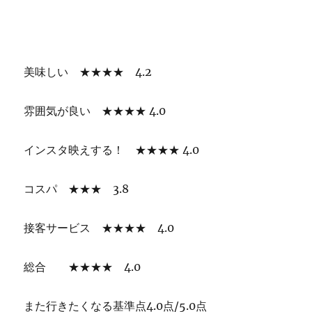
美味しい ★★★★ 4.2
雰囲気が良い ★★★★ 4.0
インスタ映えする！ ★★★★ 4.0
コスパ ★★★ 3.8
接客サービス ★★★★ 4.0
総合 ★★★★ 4.0
また行きたくなる基準点4.0点/5.0点