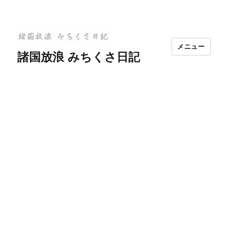
メニュー
諸国放浪 みちくさ日記