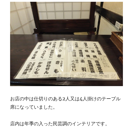
お店の中は仕切りのある2人又は4人掛けのテーブル
席になっていました。
店内は年季の入った民芸調のインテリアです。