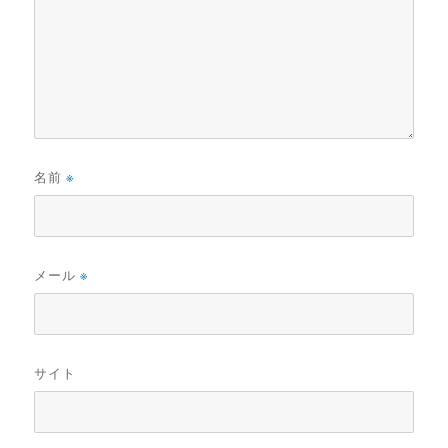
名前
※
メール
※
サイト