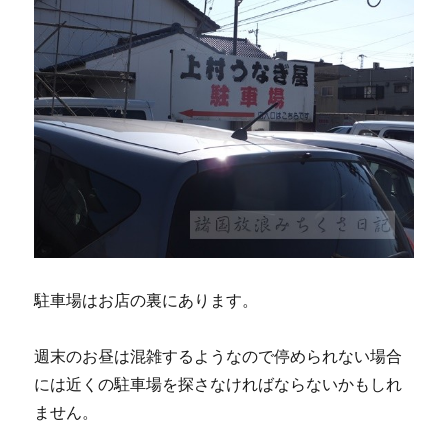
駐車場はお店の裏にあります。
週末のお昼は混雑するようなので停められない場合
には近くの駐車場を探さなければならないかもしれ
ません。