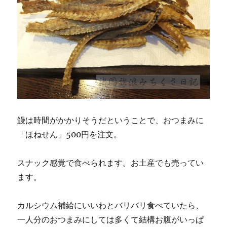
鰻は時間がかかりそうだということで、おつまみに
「ほねせん」500円を注文。
スナック感覚で食べられます。お土産でも売ってい
ます。
カルシウム補給にいいわとバリバリ食べていたら、
一人分のおつまみにしては多くて結構お腹がいっぱ