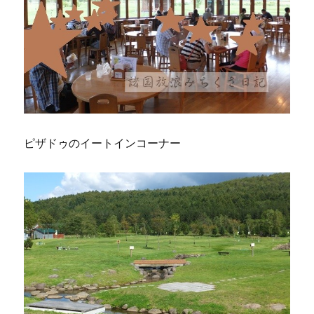
ピザドゥのイートインコーナー