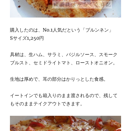
購入したのは、No.1人気だという「ブルンネン」
Sサイズ1,250円
具材は、生ハム、サラミ、バジルソース、スモーク
ブルスト、セミドライトマト、ローストオニオン。
生地は厚めで、耳の部分はかりっとした食感。
イートインでも箱入りのまま渡されるので、残して
もそのままテイクアウトできます。