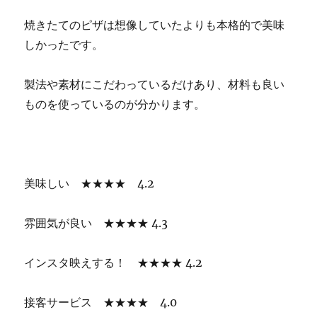
焼きたてのピザは想像していたよりも本格的で美味
しかったです。
製法や素材にこだわっているだけあり、材料も良い
ものを使っているのが分かります。
美味しい ★★★★ 4.2
雰囲気が良い ★★★★ 4.3
インスタ映えする！ ★★★★ 4.2
接客サービス ★★★★ 4.0