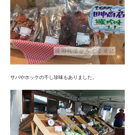
サバやホッケの干し珍味もありました。