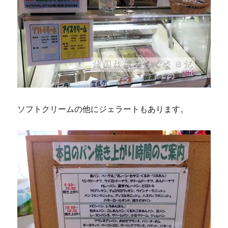
ソフトクリームの他にジェラートもあります。