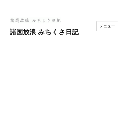
メニュー
諸国放浪 みちくさ日記