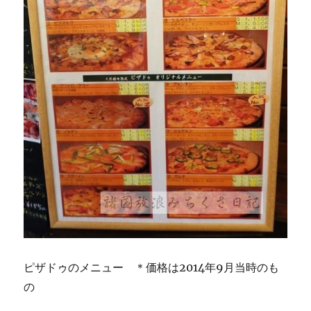
ピザドゥのメニュー ＊価格は2014年9月当時のも
の