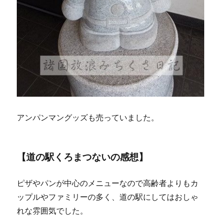
アンパンマングッズも売っていました。
【道の駅くろまつないの感想】
ピザやパンが中心のメニューなので高齢者よりもカ
ップルやファミリーの多く、道の駅にしてはおしゃ
れな雰囲気でした。