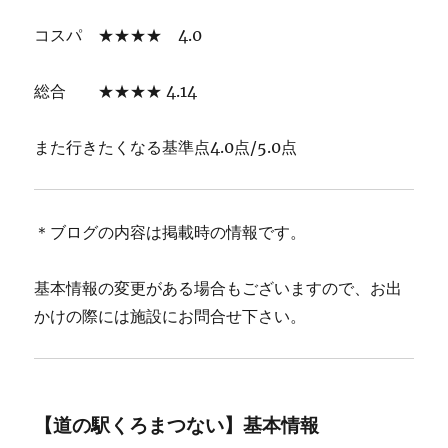
コスパ ★★★★ 4.0
総合 ★★★★ 4.14
また行きたくなる基準点4.0点/5.0点
＊ブログの内容は掲載時の情報です。
基本情報の変更がある場合もございますので、お出
かけの際には施設にお問合せ下さい。
【道の駅くろまつない】基本情報