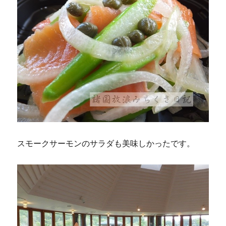
スモークサーモンのサラダも美味しかったです。