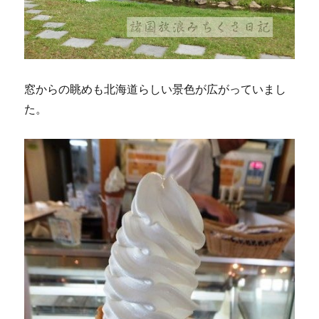
窓からの眺めも北海道らしい景色が広がっていまし
た。