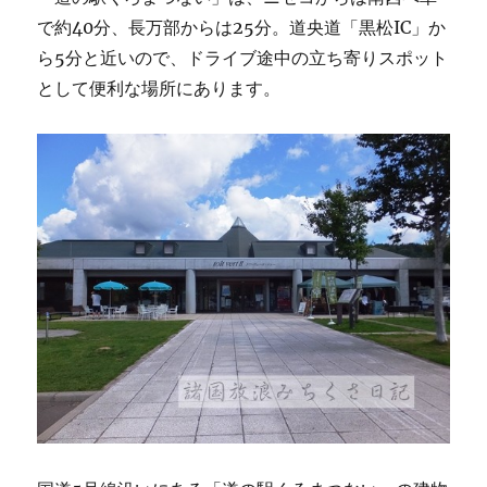
で約40分、長万部からは25分。道央道「黒松IC」か
ら5分と近いので、ドライブ途中の立ち寄りスポット
として便利な場所にあります。