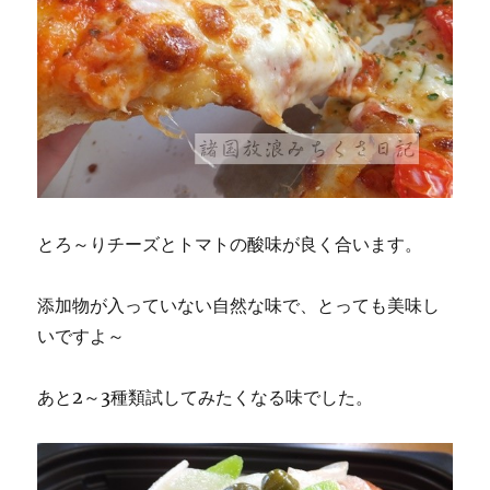
とろ～りチーズとトマトの酸味が良く合います。
添加物が入っていない自然な味で、とっても美味し
いですよ～
あと2～3種類試してみたくなる味でした。