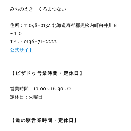
みちのえき くろまつない
住所：〒048-0134 北海道寿都郡黒松内町白井川８
−１０
TEL：0136-71-2222
公式サイト
【ピザドゥ営業時間・定休日】
営業時間：10:00～16:30L.O.
定休日：火曜日
【道の駅営業時間・定休日】