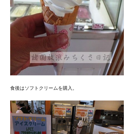
食後はソフトクリームを購入。