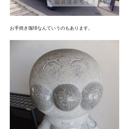
お手焼き珈琲なんていうのもあります。