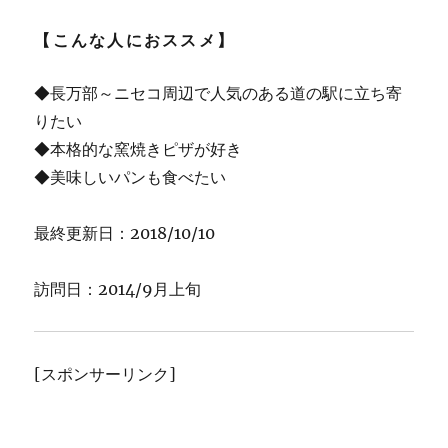
【こんな人におススメ】
◆長万部～ニセコ周辺で人気のある道の駅に立ち寄
りたい
◆本格的な窯焼きピザが好き
◆美味しいパンも食べたい
最終更新日：2018/10/10
訪問日：2014/9月上旬
[スポンサーリンク]