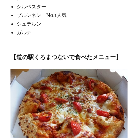
シルベスター
ブルンネン No.1人気
シュテルン
ガルテ
【道の駅くろまつないで食べたメニュー】