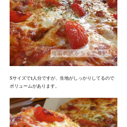
Sサイズで1人分ですが、生地がしっかりしてるので
ボリュームがあります。