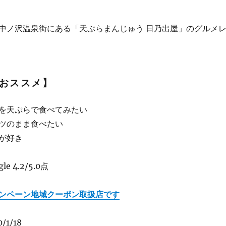
中ノ沢温泉街にある「天ぷらまんじゅう 日乃出屋」のグルメ
おススメ】
を天ぷらで食べてみたい
ツのまま食べたい
が好き
 4.2/5.0点
ンペーン地域クーポン取扱店です
1/18