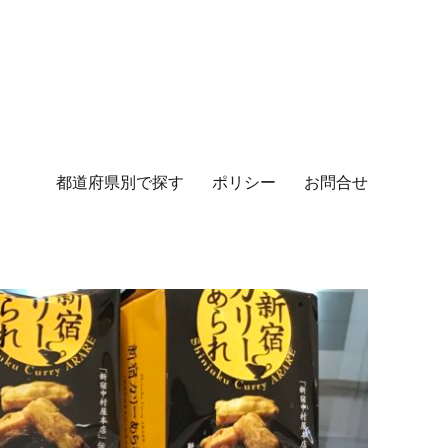
都道府県別で探す
ポリシー
お問合せ