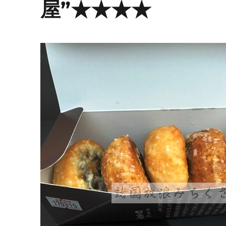
屋”★★★★