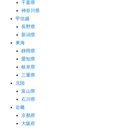
千葉県
神奈川県
甲信越
長野県
新潟県
東海
静岡県
愛知県
岐阜県
三重県
北陸
富山県
石川県
近畿
京都府
大阪府