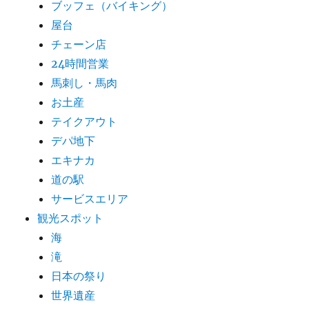
ブッフェ（バイキング）
屋台
チェーン店
24時間営業
馬刺し・馬肉
お土産
テイクアウト
デパ地下
エキナカ
道の駅
サービスエリア
観光スポット
海
滝
日本の祭り
世界遺産