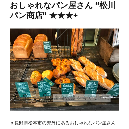
おしゃれなパン屋さん “松川
パン商店” ★★★+
ｘ長野県松本市の郊外にあるおしゃれなパン屋さん