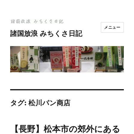
メニュー
諸国放浪 みちくさ日記
タグ:
松川パン商店
【長野】松本市の郊外にある