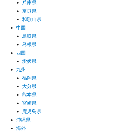
兵庫県
奈良県
和歌山県
中国
鳥取県
島根県
四国
愛媛県
九州
福岡県
大分県
熊本県
宮崎県
鹿児島県
沖縄県
海外