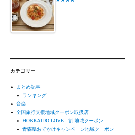
カテゴリー
まとめ記事
ランキング
音楽
全国旅行支援地域クーポン取扱店
HOKKAIDO LOVE！割 地域クーポン
青森県おでかけキャンペーン地域クーポン