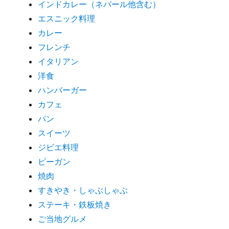
インドカレー（ネパール他含む）
エスニック料理
カレー
フレンチ
イタリアン
洋食
ハンバーガー
カフェ
パン
スイーツ
ジビエ料理
ビーガン
焼肉
すきやき・しゃぶしゃぶ
ステーキ・鉄板焼き
ご当地グルメ