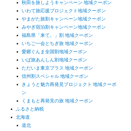
秋田を旅しようキャンペーン 地域クーポン
いわて旅応援プロジェクト地域クーポン
やまがた旅割キャンペーン地域クーポン
みやぎ宿泊割キャンペーン地域クーポン
福島県「来て。」割 地域クーポン
いちご一会とちぎ旅 地域クーポン
愛郷ぐんま全国割地域クーポン
いば旅あんしん割地域クーポン
ただいま東京プラス 地域クーポン
信州割スペシャル 地域クーポン
きょうと魅力再発見プロジェクト 地域クーポ
ン
くまもと再発見の旅 地域クーポン
ふるさと納税
北海道
道北