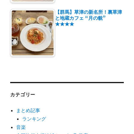
【群馬】草津の新名所！裏草津
と地蔵カフェ “月の貌”
★★★★
カテゴリー
まとめ記事
ランキング
音楽