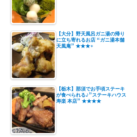
【大分】野天風呂ガニ湯の帰り
に立ち寄れるお店 “ガニ湯本舗
天風庵” ★★★+
【栃木】那須でお手頃ステーキ
が食べられる♪”ステーキハウス
寿楽 本店” ★★★★