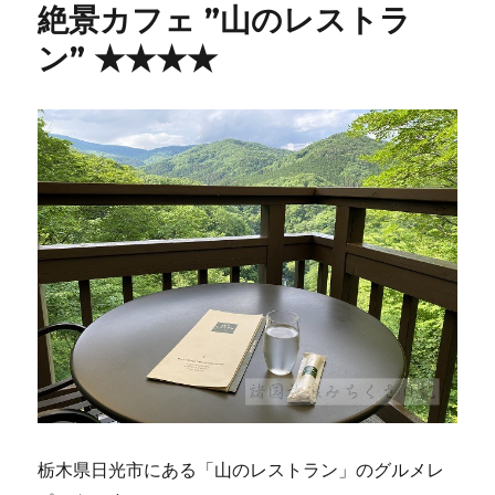
絶景カフェ ”山のレストラ
ン” ★★★★
栃木県日光市にある「山のレストラン」のグルメレ