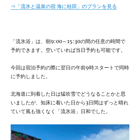
⇒「流氷と温泉の宿 海に桂田」のプランを見る
「流氷浴」は、朝9:00～15:30の間の任意の時間で
予約できます。空いていれば当日予約も可能です。
今回は宿泊予約の際に翌日の午前9時スタートで同時
に予約しました。
北海道に到着した日は猛吹雪でどうなることかと思
いましたが、知床に着いた日から3日間はずっと晴れ
ていて風も強くなく「流氷浴」日和でした。