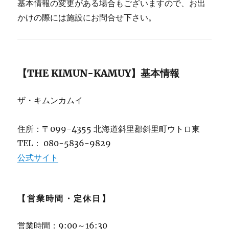
基本情報の変更がある場合もございますので、お出
かけの際には施設にお問合せ下さい。
【THE KIMUN-KAMUY】基本情報
ザ・キムンカムイ
住所：〒099-4355 北海道斜里郡斜里町ウトロ東
TEL： 080-5836-9829
公式サイト
【営業時間・定休日】
営業時間：9:00～16:30