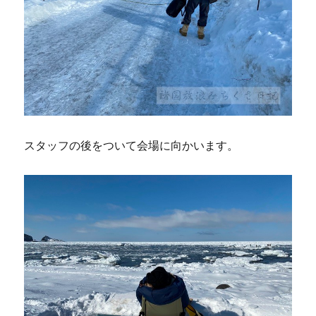
スタッフの後をついて会場に向かいます。