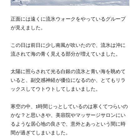
正面には遠くに流氷ウォークをやっているグループ
が見えました。
この日は前日に少し南風が吹いたので、流氷は沖に
流されて海の青く見える部分が増えていました。
太陽に照らされて光る白銀の流氷と青い海を眺めて
いると、副交感神経が優位になるのか、とてもリラ
ックスしてウトウトしてしまいました。
寒空の中、1時間じっとしているのは寒くてつらいの
かな？と思いきや、美容院やマッサージサロンにい
るような居心地の良さで、意外とあっという間に時
間が過ぎてしまいました。