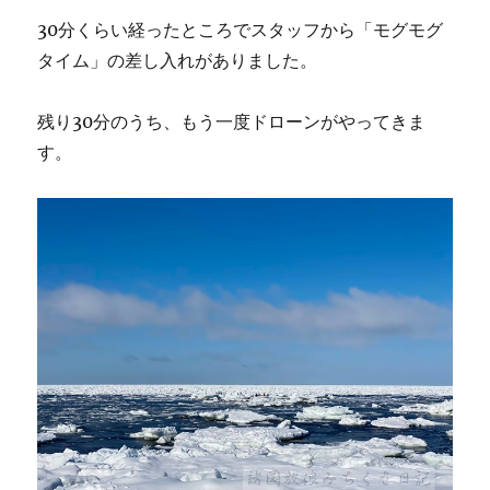
30分くらい経ったところでスタッフから「モグモグ
タイム」の差し入れがありました。
残り30分のうち、もう一度ドローンがやってきま
す。