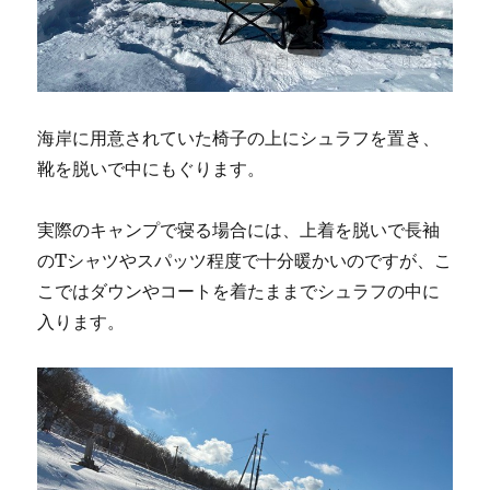
海岸に用意されていた椅子の上にシュラフを置き、
靴を脱いで中にもぐります。
実際のキャンプで寝る場合には、上着を脱いで長袖
のTシャツやスパッツ程度で十分暖かいのですが、こ
こではダウンやコートを着たままでシュラフの中に
入ります。