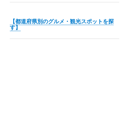
【都道府県別のグルメ・観光スポットを探
す】