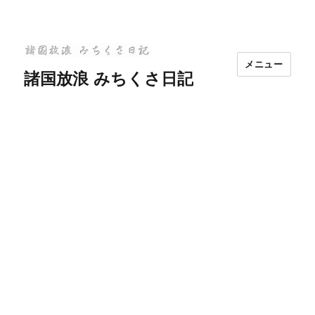
メニュー
諸国放浪 みちくさ日記