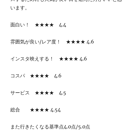
います。
面白い！ ★★★★ 4.4
雰囲気が良い/レア度！ ★★★★ 4.6
インスタ映えする！ ★★★★ 4.6
コスパ ★★★★ 4.6
サービス ★★★★ 4.5
総合 ★★★★ 4.54
また行きたくなる基準点4.0点/5.0点