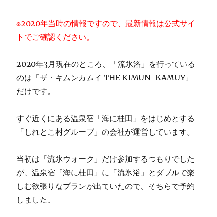
※2020年当時の情報ですので、最新情報は公式サイ
トでご確認ください。
2020年3月現在のところ、「流氷浴」を行っている
のは「ザ・キムンカムイ THE KIMUN-KAMUY」
だけです。
すぐ近くにある温泉宿「海に桂田」をはじめとする
「しれとこ村グループ」の会社が運営しています。
当初は「流氷ウォーク」だけ参加するつもりでした
が、温泉宿「海に桂田」に「流氷浴」とダブルで楽
しむ欲張りなプランが出ていたので、そちらで予約
しました。