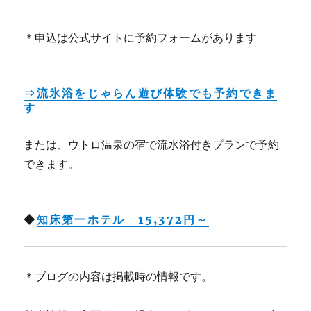
＊申込は公式サイトに予約フォームがあります
⇒流氷浴をじゃらん遊び体験でも予約できま
す
または、ウトロ温泉の宿で流水浴付きプランで予約
できます。
◆
知床第一ホテル 15,372円～
＊ブログの内容は掲載時の情報です。