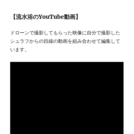
【流水浴のYouTube動画】
ドローンで撮影してもらった映像に自分で撮影した
シュラフからの目線の動画を組み合わせて編集して
います。