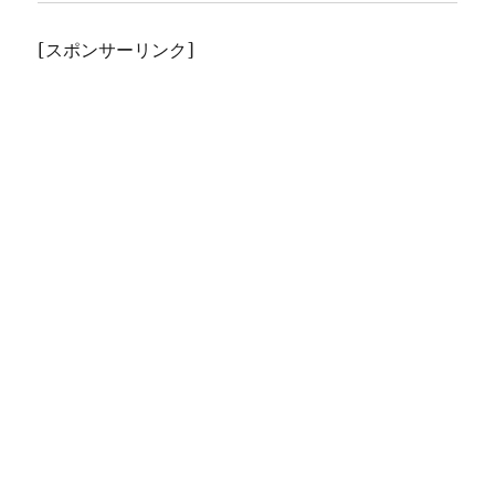
[スポンサーリンク]