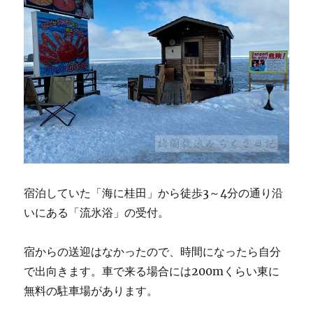
宿泊していた「海に桂田」から徒歩3～4分の通り沿
いにある「流氷浴」の受付。
宿からの送迎はなかったので、時間になったら自分
で出向きます。車で来る場合には200mくらい東に
無料の駐車場があります。