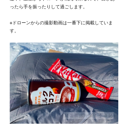
ったら手を振ったりして過ごします。
※ドローンからの撮影動画は一番下に掲載していま
す。