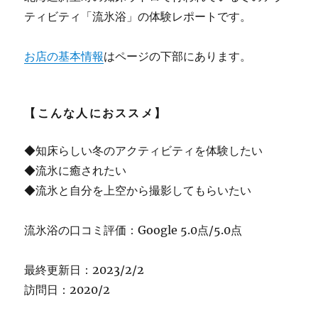
ティビティ「流氷浴」の体験レポートです。
お店の基本情報
はページの下部にあります。
【こんな人におススメ】
◆知床らしい冬のアクティビティを体験したい
◆流氷に癒されたい
◆流氷と自分を上空から撮影してもらいたい
流氷浴の口コミ評価：Google 5.0点/5.0点
最終更新日：2023/2/2
訪問日：2020/2