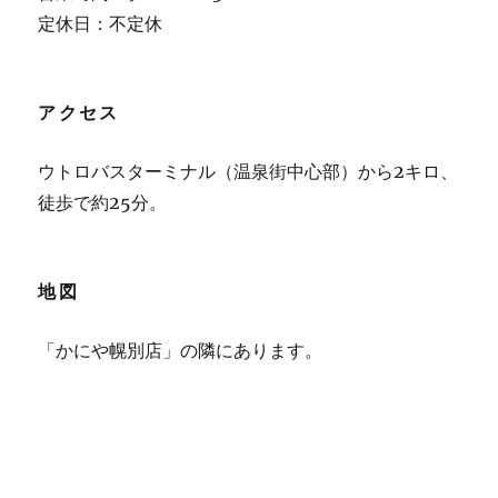
定休日：不定休
アクセス
ウトロバスターミナル（温泉街中心部）から2キロ、
徒歩で約25分。
地図
「かにや幌別店」の隣にあります。