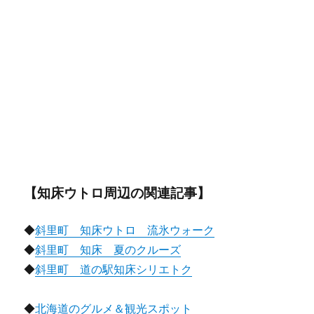
【知床ウトロ周辺の関連記事】
◆
斜里町 知床ウトロ 流氷ウォーク
◆
斜里町 知床 夏のクルーズ
◆
斜里町 道の駅知床シリエトク
◆
北海道のグルメ＆観光スポット