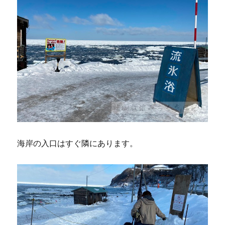
海岸の入口はすぐ隣にあります。