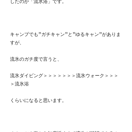
したのが「流氷浴」です。
キャンプでも”ガチキャン”と”ゆるキャン”がありま
すが、
流氷のガチ度で言うと、
流氷ダイビング＞＞＞＞＞＞＞流氷ウォーク＞＞＞
＞流氷浴
くらいになると思います。