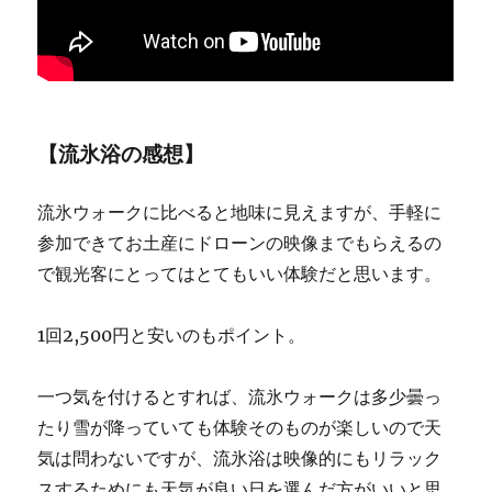
【流氷浴の感想】
流氷ウォークに比べると地味に見えますが、手軽に
参加できてお土産にドローンの映像までもらえるの
で観光客にとってはとてもいい体験だと思います。
1回2,500円と安いのもポイント。
一つ気を付けるとすれば、流氷ウォークは多少曇っ
たり雪が降っていても体験そのものが楽しいので天
気は問わないですが、流氷浴は映像的にもリラック
スするためにも天気が良い日を選んだ方がいいと思