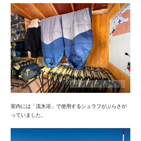
室内には「流氷浴」で使用するシュラフがぶらさが
っていました。