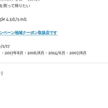
を買って帰りたい
e 4.3点/5.0点
ンペーン地域クーポン取扱店です
1/17
・2017年8月・2016/8月・2014/6月・2007/8月
]