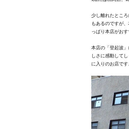
少し離れたところ
もあるのですが、
っぱり本店がおす
本店の「登起波」
しさに感動してし
に入りのお店です