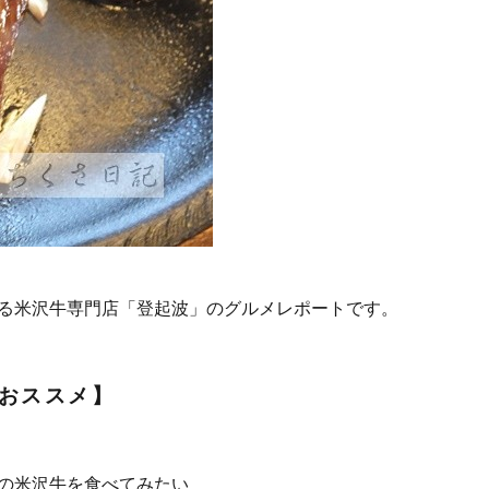
る米沢牛専門店「登起波」のグルメレポートです。
おススメ】
の米沢牛を食べてみたい