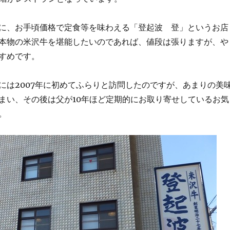
に、お手頃価格で定食等を味わえる「登起波 登」というお店
本物の米沢牛を堪能したいのであれば、値段は張りますが、や
すめです。
には2007年に初めてふらりと訪問したのですが、あまりの美
まい、その後は父が10年ほど定期的にお取り寄せしているお気
。