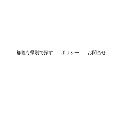
都道府県別で探す
ポリシー
お問合せ