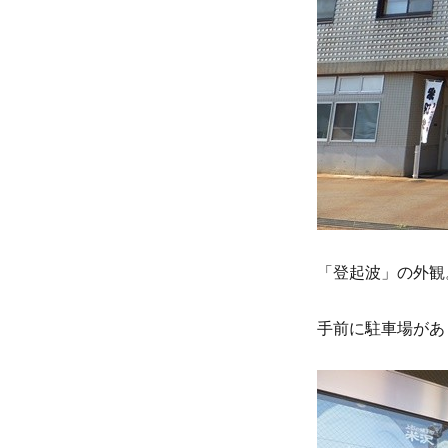
「登起波」の外観
手前に駐車場があ