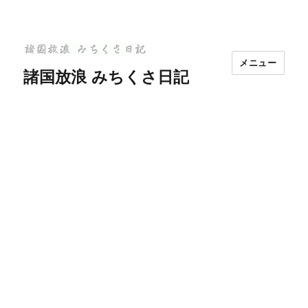
メニュー
諸国放浪 みちくさ日記