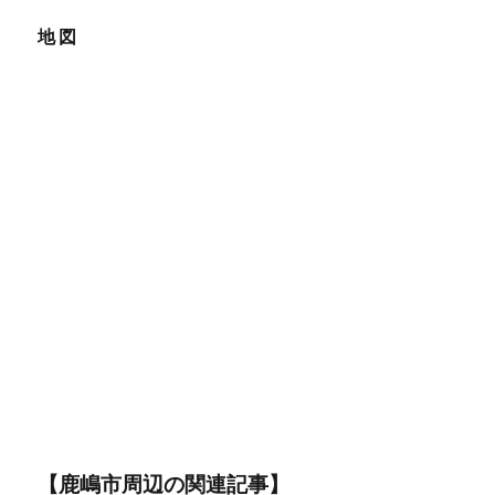
地図
【鹿嶋市周辺の関連記事】