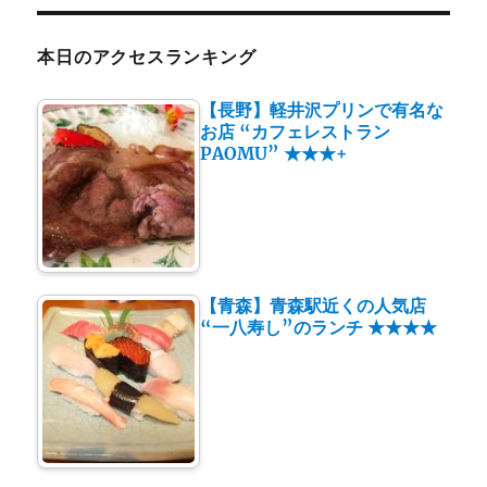
本日のアクセスランキング
【長野】軽井沢プリンで有名な
お店 “カフェレストラン
PAOMU” ★★★+
【青森】青森駅近くの人気店
“一八寿し”のランチ ★★★★