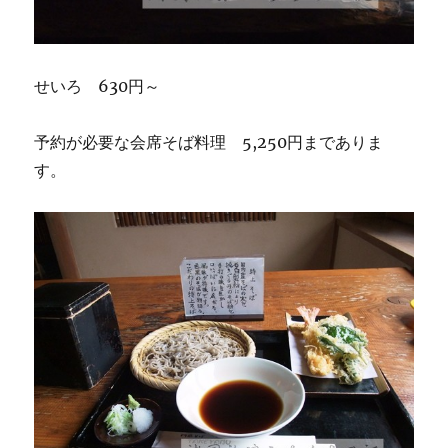
せいろ 630円～
予約が必要な会席そば料理 5,250円までありま
す。