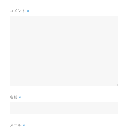
コメント
※
名前
※
メール
※