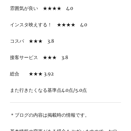
雰囲気が良い ★★★★ 4.0
インスタ映えする！ ★★★★ 4.0
コスパ ★★★ 3.8
接客サービス ★★★ 3.8
総合 ★★★ 3.92
また行きたくなる基準点4.0点/5.0点
＊ブログの内容は掲載時の情報です。