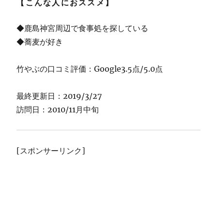
【こんな人におススメ】
◆鹿島神宮周辺で食事処を探している
◆蕎麦が好き
竹やぶの口コミ評価：Google3.5点/5.0点
最終更新日：2019/3/27
訪問日：2010/11月中旬
[スポンサーリンク]