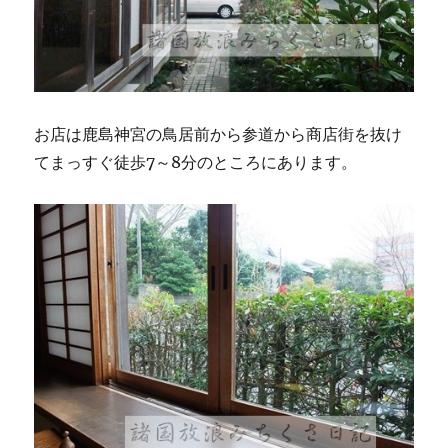
お店は鹿島神宮の鳥居前から参道から商店街を抜け
てまっすぐ徒歩7～8分のところにあります。