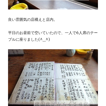
良い雰囲気の店構えと店内。
平日のお昼前で空いていたので、一人で6人席のテー
ブルに座りました(^_^)