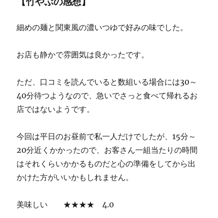
【竹やぶの感想】
細めの麺と関東風の濃いつゆで好みの味でした。
お店も静かで雰囲気は良かったです。
ただ、口コミを読んでいると数組いる場合には30～
40分待つようなので、急いでさっと食べて帰れるお
店ではないようです。
今回は平日のお昼前で私一人だけでしたが、15分～
20分近くかかったので、お客さん一組当たりの時間
はそれくらいかかるものだと心の準備をしてから出
かけた方がいいかもしれません。
美味しい ★★★★ 4.0