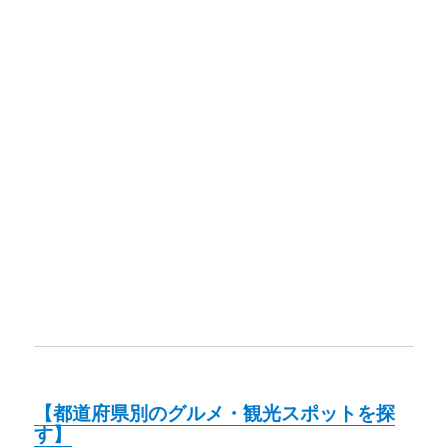
【都道府県別のグルメ・観光スポットを探
す】