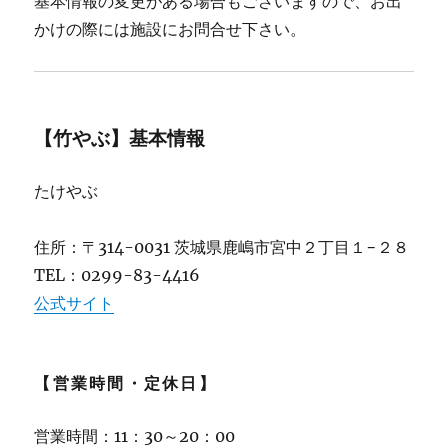
基本情報の変更がある場合もございますので、お出
かけの際には施設にお問合せ下さい。
【竹やぶ】基本情報
たけやぶ
住所：〒314-0031 茨城県鹿嶋市宮中２丁目１−２８
TEL：0299-83-4416
公式サイト
【営業時間・定休日】
営業時間：11：30～20：00