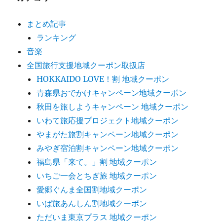
まとめ記事
ランキング
音楽
全国旅行支援地域クーポン取扱店
HOKKAIDO LOVE！割 地域クーポン
青森県おでかけキャンペーン地域クーポン
秋田を旅しようキャンペーン 地域クーポン
いわて旅応援プロジェクト地域クーポン
やまがた旅割キャンペーン地域クーポン
みやぎ宿泊割キャンペーン地域クーポン
福島県「来て。」割 地域クーポン
いちご一会とちぎ旅 地域クーポン
愛郷ぐんま全国割地域クーポン
いば旅あんしん割地域クーポン
ただいま東京プラス 地域クーポン