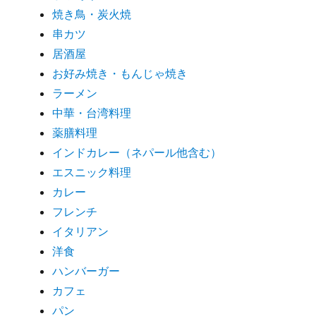
焼き鳥・炭火焼
串カツ
居酒屋
お好み焼き・もんじゃ焼き
ラーメン
中華・台湾料理
薬膳料理
インドカレー（ネパール他含む）
エスニック料理
カレー
フレンチ
イタリアン
洋食
ハンバーガー
カフェ
パン