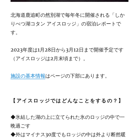
北海道鹿追町の然別湖で毎年冬に開催される「しか
りべつ湖コタン アイスロッジ」の宿泊レポートで
す。
2023年度は1月28日から3月12日まで開催予定です
（アイスロッジは2月末頃まで）。
施設の基本情報
はページの下部にあります。
【アイスロッジではどんなことをするの？】
◆氷結した湖の上に立てられた氷のロッジの中で一
晩過ごす
◆外はマイナス30度でもロッジの中は外より断然暖