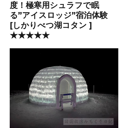
度！極寒用シュラフで眠
る”アイスロッジ”宿泊体験
[しかりべつ湖コタン ]
★★★★★