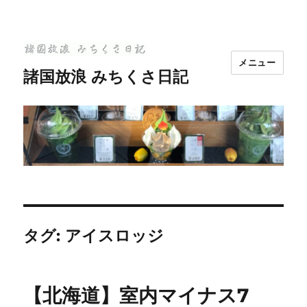
メニュー
諸国放浪 みちくさ日記
タグ:
アイスロッジ
【北海道】室内マイナス7