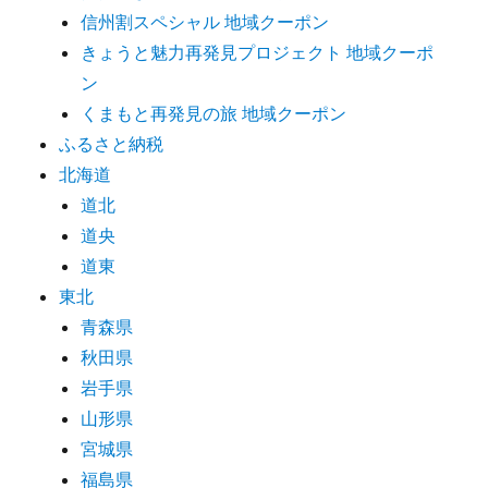
信州割スペシャル 地域クーポン
きょうと魅力再発見プロジェクト 地域クーポ
ン
くまもと再発見の旅 地域クーポン
ふるさと納税
北海道
道北
道央
道東
東北
青森県
秋田県
岩手県
山形県
宮城県
福島県