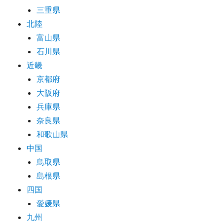
三重県
北陸
富山県
石川県
近畿
京都府
大阪府
兵庫県
奈良県
和歌山県
中国
鳥取県
島根県
四国
愛媛県
九州