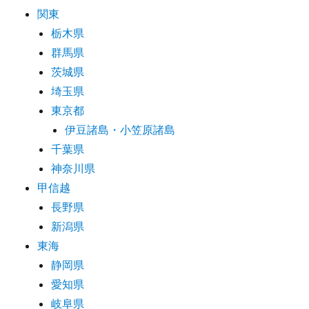
関東
栃木県
群馬県
茨城県
埼玉県
東京都
伊豆諸島・小笠原諸島
千葉県
神奈川県
甲信越
長野県
新潟県
東海
静岡県
愛知県
岐阜県