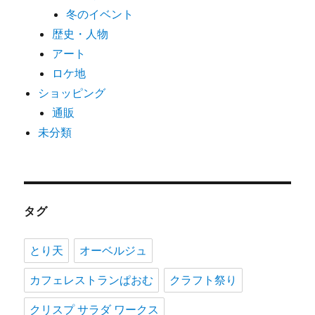
冬のイベント
歴史・人物
アート
ロケ地
ショッピング
通販
未分類
タグ
とり天
オーベルジュ
カフェレストランぱおむ
クラフト祭り
クリスプ サラダ ワークス