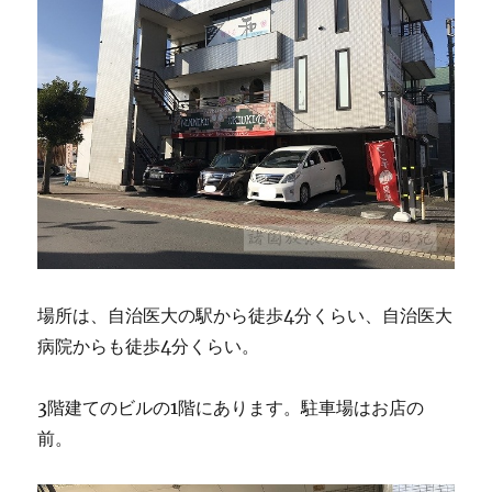
場所は、自治医大の駅から徒歩4分くらい、自治医大
病院からも徒歩4分くらい。
3階建てのビルの1階にあります。駐車場はお店の
前。