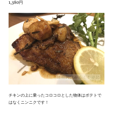
1,380円
チキンの上に乗ったコロコロとした物体はポテトで
はなくニンニクです！