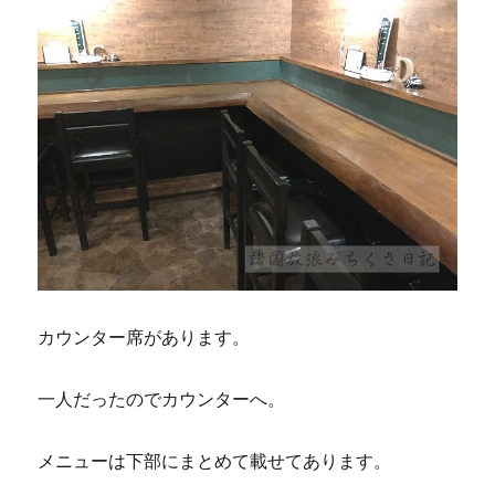
カウンター席があります。
一人だったのでカウンターへ。
メニューは下部にまとめて載せてあります。