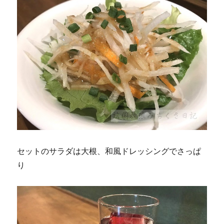
セットのサラダは大根、和風ドレッシングでさっぱ
り