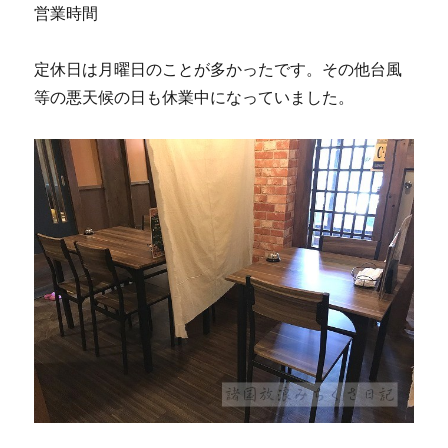
営業時間
定休日は月曜日のことが多かったです。その他台風
等の悪天候の日も休業中になっていました。