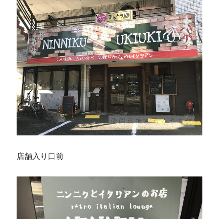
店舗入り口前