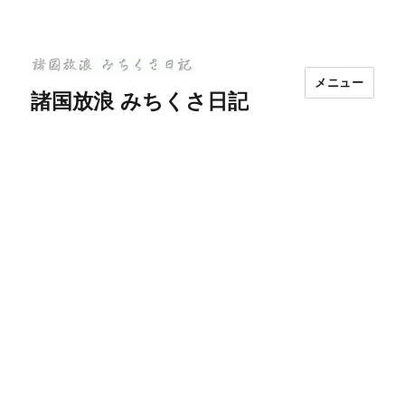
メニュー
諸国放浪 みちくさ日記