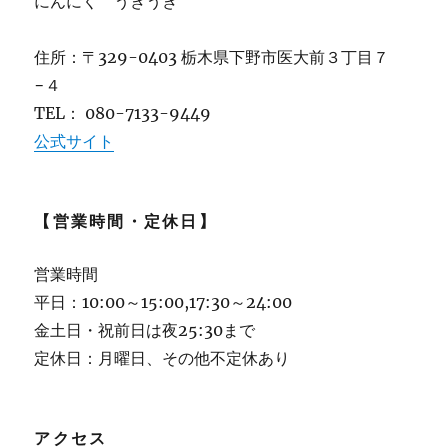
にんにく うきうき
住所：〒329-0403 栃木県下野市医大前３丁目７
−４
TEL： 080-7133-9449
公式サイト
【営業時間・定休日】
営業時間
平日：10:00～15:00,17:30～24:00
金土日・祝前日は夜25:30まで
定休日：月曜日、その他不定休あり
アクセス