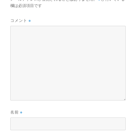
欄は必須項目です
コメント
※
名前
※