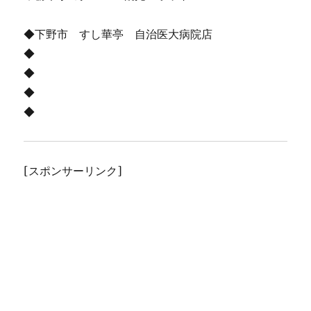
◆下野市 すし華亭 自治医大病院店
◆
◆
◆
◆
[スポンサーリンク]