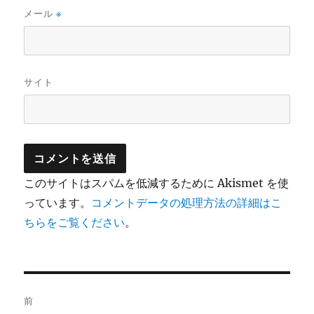
メール
※
サイト
このサイトはスパムを低減するために Akismet を使
っています。
コメントデータの処理方法の詳細はこ
ちらをご覧ください
。
投
前