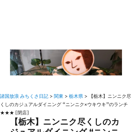
諸国放浪 みちくさ日記
>
関東
>
栃木県
>
【栃木】ニンニク尽
くしのカジュアルダイニング “ニンニク×ウキウキ”のランチ
★★★ [閉店]
【栃木】ニンニク尽くしのカ