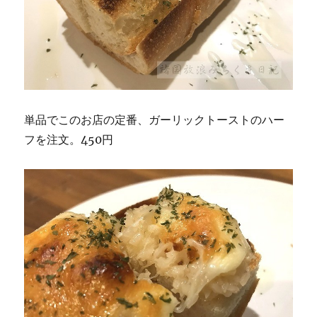
単品でこのお店の定番、ガーリックトーストのハー
フを注文。450円