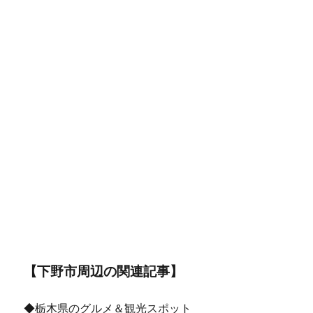
【下野市周辺の関連記事】
◆栃木県のグルメ＆観光スポット