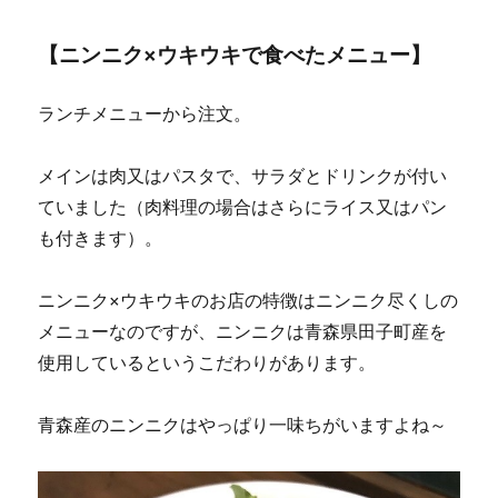
【ニンニク×ウキウキで食べたメニュー】
ランチメニューから注文。
メインは肉又はパスタで、サラダとドリンクが付い
ていました（肉料理の場合はさらにライス又はパン
も付きます）。
ニンニク×ウキウキのお店の特徴はニンニク尽くしの
メニューなのですが、ニンニクは青森県田子町産を
使用しているというこだわりがあります。
青森産のニンニクはやっぱり一味ちがいますよね～