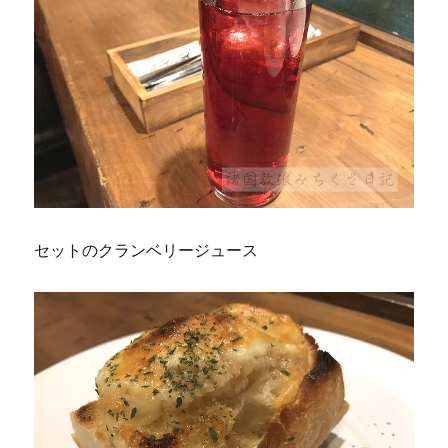
セットのクランベリージュース