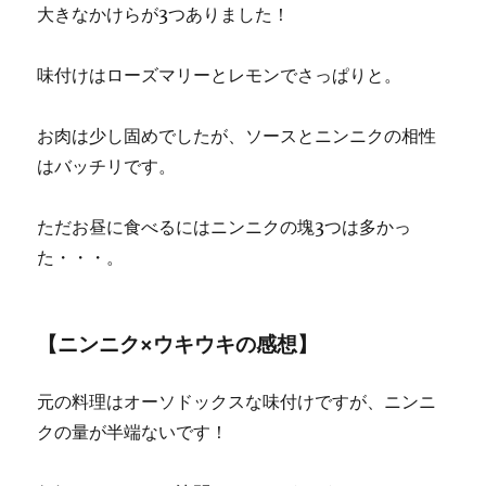
大きなかけらが3つありました！
味付けはローズマリーとレモンでさっぱりと。
お肉は少し固めでしたが、ソースとニンニクの相性
はバッチリです。
ただお昼に食べるにはニンニクの塊3つは多かっ
た・・・。
【ニンニク×ウキウキの感想】
元の料理はオーソドックスな味付けですが、ニンニ
クの量が半端ないです！