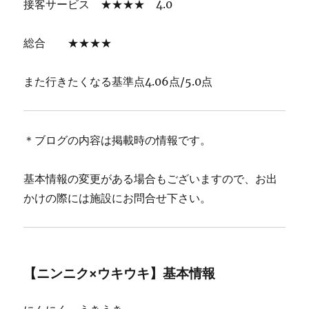
接客サービス ★★★★ 4.0
総合 ★★★★
また行きたくなる基準点4.06点/5.0点
＊ブログの内容は掲載時の情報です。
基本情報の変更がある場合もございますので、お出
かけの際には施設にお問合せ下さい。
【ニンニク×ウキウキ】基本情報