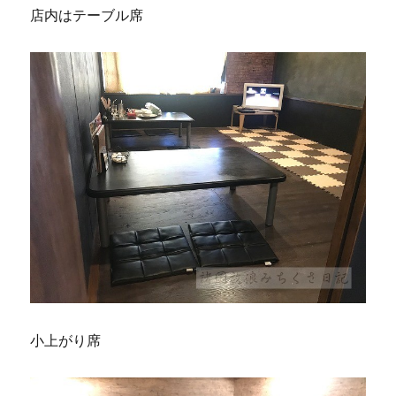
店内はテーブル席
小上がり席