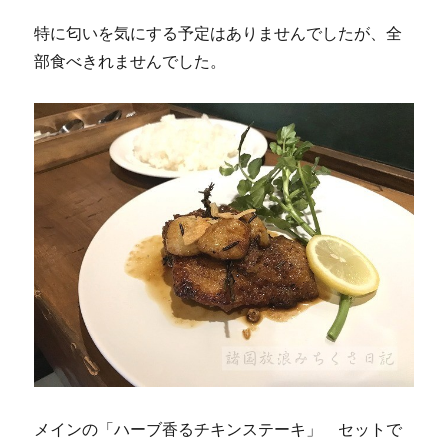
特に匂いを気にする予定はありませんでしたが、全
部食べきれませんでした。
メインの「ハーブ香るチキンステーキ」 セットで