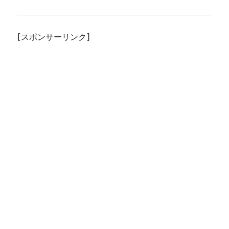
[スポンサーリンク]