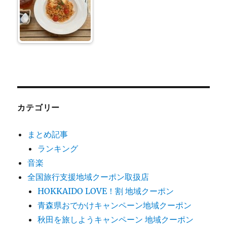
カテゴリー
まとめ記事
ランキング
音楽
全国旅行支援地域クーポン取扱店
HOKKAIDO LOVE！割 地域クーポン
青森県おでかけキャンペーン地域クーポン
秋田を旅しようキャンペーン 地域クーポン