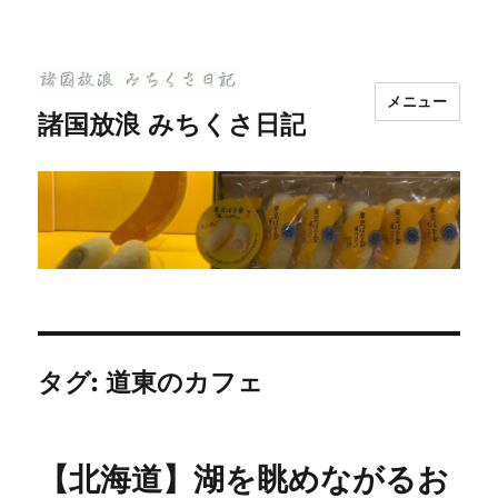
メニュー
諸国放浪 みちくさ日記
タグ:
道東のカフェ
【北海道】湖を眺めながるお