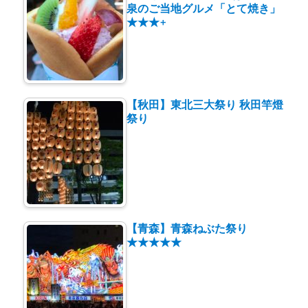
泉のご当地グルメ「とて焼き」
★★★+
【秋田】東北三大祭り 秋田竿燈
祭り
【青森】青森ねぶた祭り
★★★★★