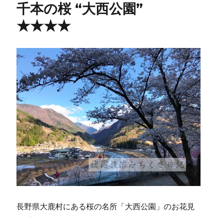
千本の桜 “大西公園”
★★★★
長野県大鹿村にある桜の名所「大西公園」のお花見