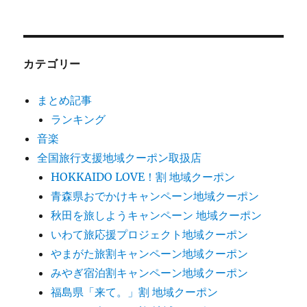
カテゴリー
まとめ記事
ランキング
音楽
全国旅行支援地域クーポン取扱店
HOKKAIDO LOVE！割 地域クーポン
青森県おでかけキャンペーン地域クーポン
秋田を旅しようキャンペーン 地域クーポン
いわて旅応援プロジェクト地域クーポン
やまがた旅割キャンペーン地域クーポン
みやぎ宿泊割キャンペーン地域クーポン
福島県「来て。」割 地域クーポン